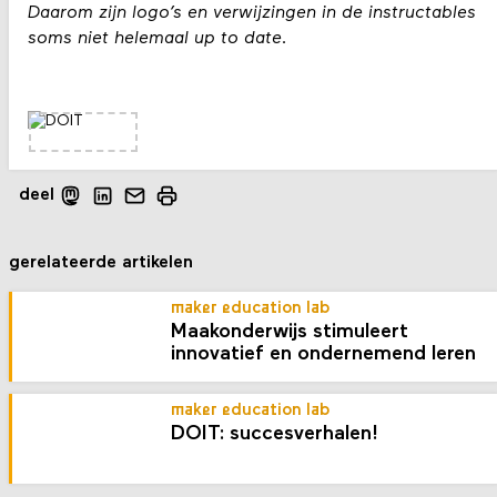
Daarom zijn logo’s en verwijzingen in de instructables
soms niet helemaal up to date.
deel
gerelateerde artikelen
maker education lab
Maakonderwijs stimuleert
innovatief en ondernemend leren
maker education lab
DOIT: succesverhalen!