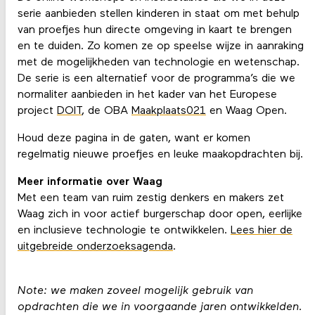
serie aanbieden stellen kinderen in staat om met behulp
van proefjes hun directe omgeving in kaart te brengen
en te duiden. Zo komen ze op speelse wijze in aanraking
met de mogelijkheden van technologie en wetenschap.
De serie is een alternatief voor de programma’s die we
normaliter aanbieden in het kader van het Europese
project
DOIT
, de OBA
Maakplaats021
en Waag Open.
Houd deze pagina in de gaten, want er komen
regelmatig nieuwe proefjes en leuke maakopdrachten bij.
Meer informatie over Waag
Met een team van ruim zestig denkers en makers zet
Waag zich in voor actief burgerschap door open, eerlijke
en inclusieve technologie te ontwikkelen.
Lees hier de
uitgebreide onderzoeksagenda
.
Note: we maken zoveel mogelijk gebruik van
opdrachten die we in voorgaande jaren ontwikkelden.