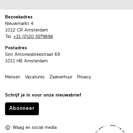
Bezoekadres
Nieuwmarkt 4
1012 CR Amsterdam
Tel.
+31 (0)20 5579898
Postadres
Sint Antoniesbreestraat 69
1011 HB Amsterdam
Mensen
Vacatures
Zaalverhuur
Privacy
Schrijf je in voor onze nieuwsbrief
Abonneer
Waag
en
social media