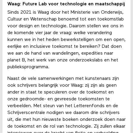
Waag: Future Lab voor technologie en maatschappij
Sinds 2021 is Waag door het Ministerie van Onderwijs,
Cultuur en Wetenschap benoemd tot een toekomstlab
voor design en technologie. Daarom stellen we ons in
de komende vier jaar de vraag: welke verandering
kunnen we in het heden bewerkstelligen om een open,
eerlijke en inclusieve toekomst te bereiken? Dat doen
we aan de hand van wandelingen, expedities naar
planet B, het werk van onze onderzoekslabs en het
publieksprogramma.
Naast de vele samenwerkingen met kunstenaars zijn
ook schrijvers belangrijk voor Waag: zij zijn als geen
ander in staat te speculeren over de toekomst en
onze gedroomde- en gevreesde toekomsten te
verbeelden. Met steun van het Letterenfonds en de
Schrijverscentrale nodigen we daarom drie schrijvers
uit, die met hun nieuwste boeken onderzoek doen naar
de toekomst en de rol van technologie. Zij zullen elkaar