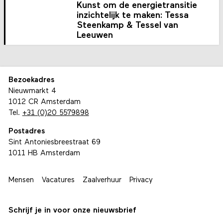
Kunst om de energietransitie
inzichtelijk te maken: Tessa
Steenkamp & Tessel van
Leeuwen
Bezoekadres
Nieuwmarkt 4
1012 CR Amsterdam
Tel.
+31 (0)20 5579898
Postadres
Sint Antoniesbreestraat 69
1011 HB Amsterdam
Mensen
Vacatures
Zaalverhuur
Privacy
Schrijf je in voor onze nieuwsbrief