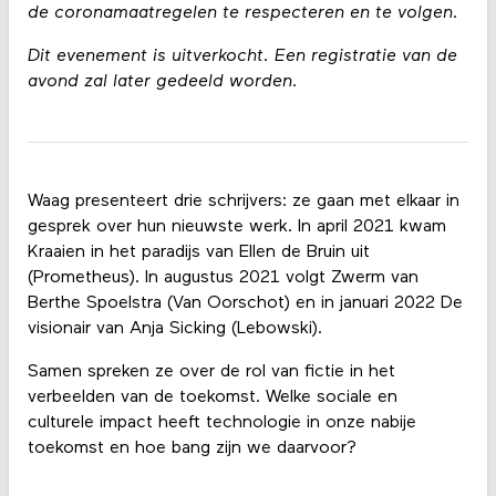
de coronamaatregelen te respecteren en te volgen.
Dit evenement is uitverkocht. Een registratie van de
avond zal later gedeeld worden.
Waag presenteert drie schrijvers: ze gaan met elkaar in
gesprek over hun nieuwste werk. In april 2021 kwam
Kraaien in het paradijs van Ellen de Bruin uit
(Prometheus). In augustus 2021 volgt Zwerm van
Berthe Spoelstra (Van Oorschot) en in januari 2022 De
visionair van Anja Sicking (Lebowski).
Samen spreken ze over de rol van fictie in het
verbeelden van de toekomst. Welke sociale en
culturele impact heeft technologie in onze nabije
toekomst en hoe bang zijn we daarvoor?