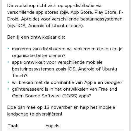
De workshop richt zich op app-distributie via
verschillende app stores (bijv. App Store, Play Store, F-
Droid, Aptoide) voor verschillende besturingssystemen
(bijv. iOS, Android of Ubuntu Touch).
Ben jij een ontwikkelaar die:
manieren van distribueren wil verkennen die jou en je
organisatie beter dienen?
apps ontwikkelt voor verschillende mobiele
besturingssystemen zoals iOS, Android of Ubuntu
Touch?
wil breken met de dominantie van Apple en Google?
geïnteresseerd is in het ontwikkelen van Free and
Open Source Software (FOSS) apps?
Doe dan mee op 13 november en help het mobiele
landschap te diversifiëren!
Taal:
Engels