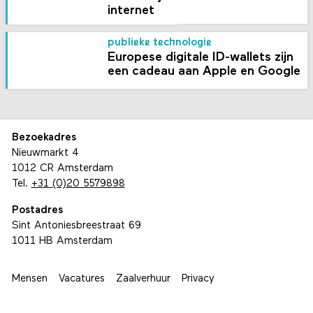
internet
publieke technologie
Europese digitale ID-wallets zijn
een cadeau aan Apple en Google
Bezoekadres
Nieuwmarkt 4
1012 CR Amsterdam
Tel.
+31 (0)20 5579898
Postadres
Sint Antoniesbreestraat 69
1011 HB Amsterdam
Mensen
Vacatures
Zaalverhuur
Privacy