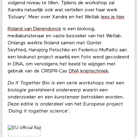
volgend niveau te tillen. Tijdens de workshop zal
Xandra natuurlijk ook wat vertellen over haar werk
‘Estuary’. Meer over Xandra en het Wetlab
lees je hier
.
Roland van Dierendonck
is een bioloog,
mediakunstenaar en vaste bezoeker van het Wetlab.
Onlangs werkte Roland samen met Günter
Seyfried, Hansjörg Petschko en Federico Muffatto aan
een biokunst project waarbij een foto werd gecodeerd
in DNA, om vervolgens het beeld te wijzigen met
gebruik van de CRISPR-Cas
DNA kniptechniek
.
Do It Together Bio is een serie workshops met een
biologie gerelateerd onderwerp waarin een
onderzoeker en een kunstenaar betrokken worden.
Deze editie is onderdeel van het Europese project
'Doing it together science'.