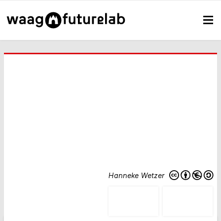
Hanneke Wetzer