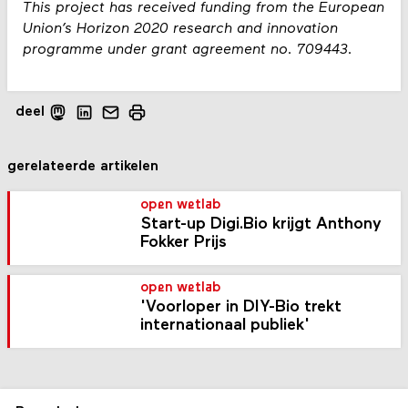
This project has received funding from the European
Union’s Horizon 2020 research and innovation
programme under grant agreement no. 709443.
deel
gerelateerde artikelen
open wetlab
Start-up Digi.Bio krijgt Anthony
Fokker Prijs
open wetlab
'Voorloper in DIY-Bio trekt
internationaal publiek'