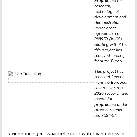
Programme for
research,
technological
development and
demonstration
under grant
agreement no.
288959 (KiiCS).
Starting with #15,
this project has
received funding
from the Europ
This project has
received funding
from the European
Union’s Horizon
2020 research and
innovation
programme under
grant agreement
no. 709443.
Riviermondingen, waar het zoete water van een rivier