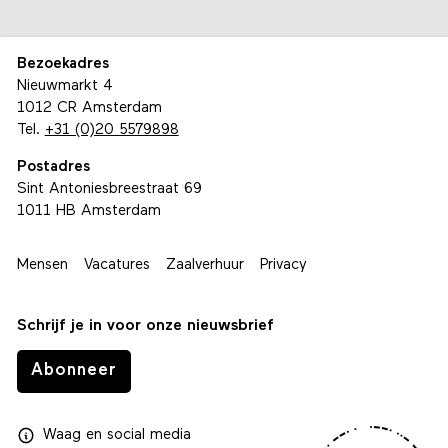
Bezoekadres
Nieuwmarkt 4
1012 CR Amsterdam
Tel.
+31 (0)20 5579898
Postadres
Sint Antoniesbreestraat 69
1011 HB Amsterdam
Mensen
Vacatures
Zaalverhuur
Privacy
Schrijf je in voor onze nieuwsbrief
Abonneer
Waag
en
social media