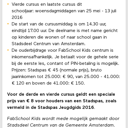
Vierde cursus en laatste cursus dit
schooljaar: woensdagmiddagen van 25 mei - 13 juli
2016
De start van de cursusmiddag is om 14.30 uur,
eindtijd 17.00 uur. De deelname is met name gericht
op kinderen die wonen of naar school gaan in
Stadsdeel Centrum van Amsterdam.
De ouderbijdrage voor FabSchool Kids centrum is
inkomensafhankelijk. Je betaalt voor de gehele serie
bij de eerste les, contant of PIN-betaling is mogelijk.
Prijzen: Stadspas € 45 (normale prijs), bruto
jaarinkomen tot 25.000: € 90, van 25.000 - 41.000:
€ 120 en boven de 41.000: € 150.
Voor de derde en vierde cursus geldt een speciale
prijs van € 8 voor houders van een Stadspas, zoals
vermeld in de Stadspas Jeugdgids 2016.
FabSchool Kids wordt mede mogelijk gemaakt door
Stadsdeel Centrum van de Gemeente Amsterdam.