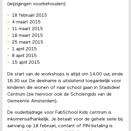
(wijzigingen voorbehouden):
18 februari 2015
4 maart 2015
11 maart 2015
18 maart 2015
25 maart 2015
1 april 2015
8 april 2015
15 april 2015
De start van de workshops is altijd om 14.00 uur, einde
16.30 uur. De deelname is uitsluitend toegankelijk voor
kinderen die wonen of naar school gaan in Stadsdeel
Centrum (zie hiervoor ook de Scholengids van de
Gemeente Amsterdam).
De ouderbijdrage voor FabSchool Kids centrum is
inkomensafhankelijk. Je betaalt voor de gehele serie bij
aanvang op 18 februari, contant of PIN-betaling is