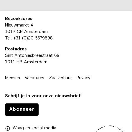
Bezoekadres
Nieuwmarkt 4
1012 CR Amsterdam
Tel.
+31 (0)20 5579898
Postadres
Sint Antoniesbreestraat 69
1011 HB Amsterdam
Mensen
Vacatures
Zaalverhuur
Privacy
Schrijf je in voor onze nieuwsbrief
Abonneer
Waag
en
social media