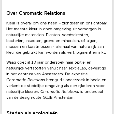
Over Chromatic Relations
Kleur is overal om ons heen – zichtbaar én onzichtbaar.
Het meeste kleur in onze omgeving zit verborgen in
natuurlijke materialen. Planten, voedselresten,
bacteriën, insecten, grond en mineralen, of algen,
mossen en korstmossen - allemaal van nature rijk aan
kleur die gebruikt kan worden als verf, pigment en inkt.
Waag doet al 10 jaar onderzoek naar textiel en
natuurlijke verfstoffen vanuit haar TextileLab, gevestigd
in het centrum van Amsterdam. De expositie
Chromatic Relations
brengt dit onderzoek in beeld en
verkent de stedelijke omgeving als een rijke bron voor
natuurlijke kleuren.
Chromatic Relations
is onderdeel
van de designroute GLUE Amsterdam.
Steden als ecologieën