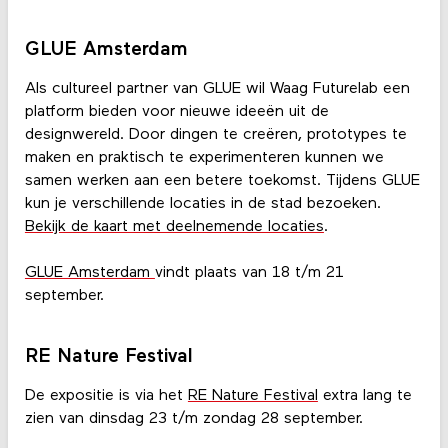
GLUE Amsterdam
Als cultureel partner van GLUE wil Waag Futurelab een
platform bieden voor nieuwe ideeën uit de
designwereld. Door dingen te creëren, prototypes te
maken en praktisch te experimenteren kunnen we
samen werken aan een betere toekomst. Tijdens GLUE
kun je verschillende locaties in de stad bezoeken.
Bekijk de kaart met deelnemende locaties
.
GLUE Amsterdam
vindt plaats van 18 t/m 21
september.
RE Nature Festival
De expositie is via het
RE Nature Festival
extra lang te
zien van dinsdag 23 t/m zondag 28 september.