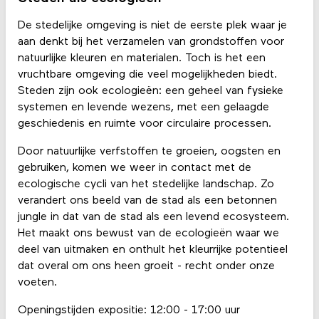
De stedelijke omgeving is niet de eerste plek waar je
aan denkt bij het verzamelen van grondstoffen voor
natuurlijke kleuren en materialen. Toch is het een
vruchtbare omgeving die veel mogelijkheden biedt.
Steden zijn ook ecologieën: een geheel van fysieke
systemen en levende wezens, met een gelaagde
geschiedenis en ruimte voor circulaire processen.
Door natuurlijke verfstoffen te groeien, oogsten en
gebruiken, komen we weer in contact met de
ecologische cycli van het stedelijke landschap. Zo
verandert ons beeld van de stad als een betonnen
jungle in dat van de stad als een levend ecosysteem.
Het maakt ons bewust van de ecologieën waar we
deel van uitmaken en onthult het kleurrijke potentieel
dat overal om ons heen groeit - recht onder onze
voeten.
Openingstijden expositie: 12:00 - 17:00 uur