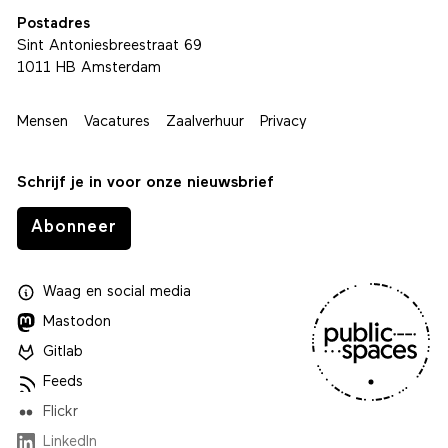
Postadres
Sint Antoniesbreestraat 69
1011 HB Amsterdam
Mensen
Vacatures
Zaalverhuur
Privacy
Schrijf je in voor onze nieuwsbrief
Abonneer
Waag
en
social media
Mastodon
Gitlab
Feeds
Flickr
LinkedIn