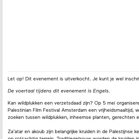
Let op! Dit evenement is uitverkocht. Je kunt je wel inschr
De voertaal tijdens dit evenement is Engels.
Kan wildplukken een verzetsdaad zijn? Op 5 mei organiser
Palestinian Film Festival Amsterdam een vrijheidsmaaltijd, 
zoeken tussen wildplukken, inheemse planten, gerechten en
Za’atar en akoub zijn belangrijke kruiden in de Palestijnse 