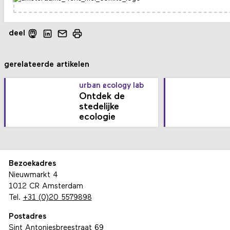
deel
gerelateerde artikelen
urban ecology lab
Ontdek de
stedelijke
ecologie
Bezoekadres
Nieuwmarkt 4
1012 CR Amsterdam
Tel.
+31 (0)20 5579898
Postadres
Sint Antoniesbreestraat 69