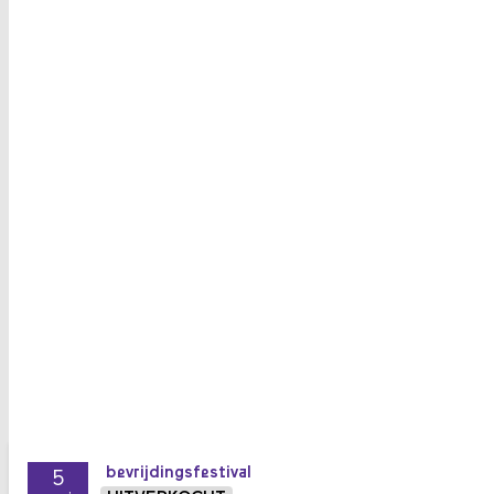
bevrijdingsfestival
5