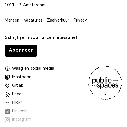
1011 HB Amsterdam
Mensen
Vacatures
Zaalverhuur
Privacy
Schrijf je in voor onze nieuwsbrief
Abonneer
Waag
en
social media
Mastodon
Gitlab
Feeds
Flickr
LinkedIn
Instagram