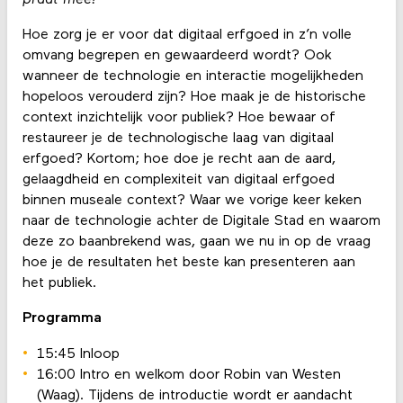
Hoe zorg je er voor dat digitaal erfgoed in z’n volle
omvang begrepen en gewaardeerd wordt? Ook
wanneer de technologie en interactie mogelijkheden
hopeloos verouderd zijn? Hoe maak je de historische
context inzichtelijk voor publiek? Hoe bewaar of
restaureer je de technologische laag van digitaal
erfgoed? Kortom; hoe doe je recht aan de aard,
gelaagdheid en complexiteit van digitaal erfgoed
binnen museale context? Waar we vorige keer keken
naar de technologie achter de Digitale Stad en waarom
deze zo baanbrekend was, gaan we nu in op de vraag
hoe je de resultaten het beste kan presenteren aan
het publiek.
Programma
15:45 Inloop
16:00 Intro en welkom door Robin van Westen
(Waag). Tijdens de introductie wordt er aandacht