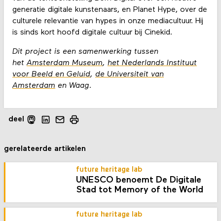
generatie digitale kunstenaars, en Planet Hype, over de
culturele relevantie van hypes in onze mediacultuur. Hij
is sinds kort hoofd digitale cultuur bij Cinekid.
Dit project is een samenwerking tussen
het
Amsterdam Museum
,
het Nederlands Instituut
voor Beeld en Geluid
,
de Universiteit van
Amsterdam
en Waag.
deel
gerelateerde artikelen
future heritage lab
UNESCO benoemt De Digitale
Stad tot Memory of the World
future heritage lab