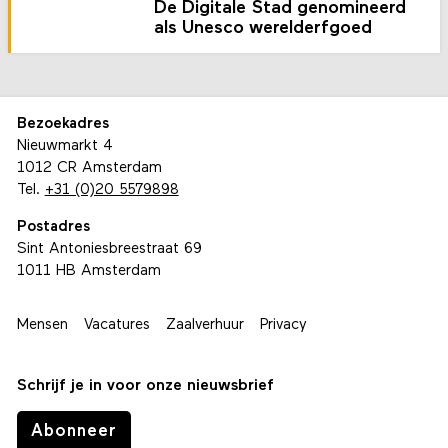
De Digitale Stad genomineerd
als Unesco werelderfgoed
Bezoekadres
Nieuwmarkt 4
1012 CR Amsterdam
Tel.
+31 (0)20 5579898
Postadres
Sint Antoniesbreestraat 69
1011 HB Amsterdam
Mensen
Vacatures
Zaalverhuur
Privacy
Schrijf je in voor onze nieuwsbrief
Abonneer