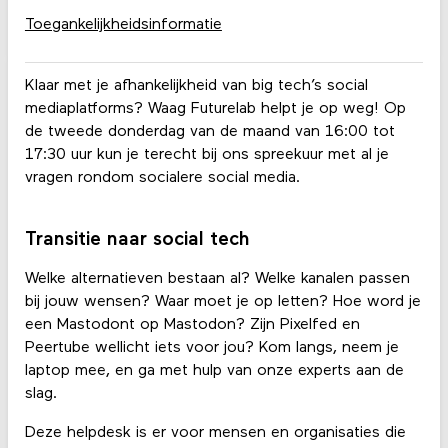
Toegankelijkheidsinformatie
Klaar met je afhankelijkheid van big tech’s social
mediaplatforms? Waag Futurelab helpt je op weg! Op
de tweede donderdag van de maand van 16:00 tot
17:30 uur kun je terecht bij ons spreekuur met al je
vragen rondom socialere social media.
Transitie naar social tech
Welke alternatieven bestaan al? Welke kanalen passen
bij jouw wensen? Waar moet je op letten? Hoe word je
een Mastodont op Mastodon? Zijn Pixelfed en
Peertube wellicht iets voor jou? Kom langs, neem je
laptop mee, en ga met hulp van onze experts aan de
slag.
Deze helpdesk is er voor mensen en organisaties die