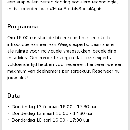
een stap willen zetten richting socialere technologie,
en is onderdeel van #MakeSocialsSocialAgain
Programma
Om 16:00 uur start de bijeenkomst met een korte
introductie van een van Waags experts. Daarna is er
alle ruimte voor individuele vraagstukken, begeleiding
en advies. Om ervoor te zorgen dat onze experts
voldoende tijd hebben voor iedereen, hanteren we een
maximum van deelnemers per spreekuur. Reserveer nu
jouw plek!
Data
Donderdag 13 februari 16:00 - 17:30 uur
Donderdag 13 maart 16:00 - 17:30 uur
Donderdag 10 april 16:00 - 17:30 uur