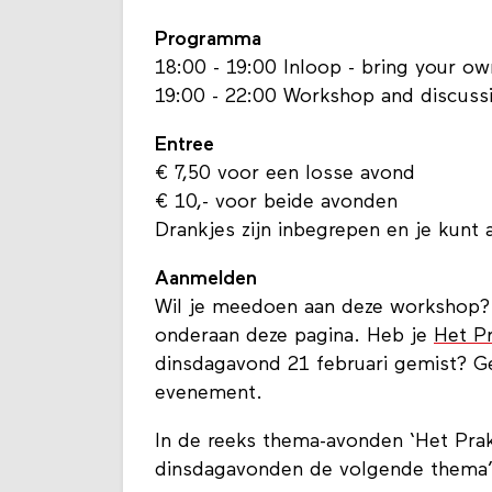
Programma
18:00 - 19:00 Inloop - bring your ow
19:00 - 22:00 Workshop and discuss
Entree
€ 7,50 voor een losse avond
€ 10,- voor beide avonden
Drankjes zijn inbegrepen en je kunt 
Aanmelden
Wil je meedoen aan deze workshop? M
onderaan deze pagina. Heb je
Het P
dinsdagavond 21 februari gemist? G
evenement.
In de reeks thema-avonden ‘Het Pra
dinsdagavonden de volgende thema’