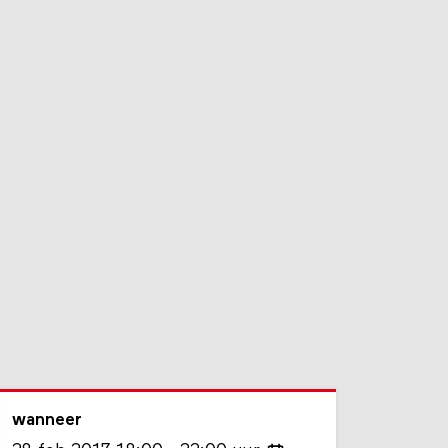
wanneer