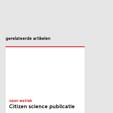
gerelateerde artikelen
open wetlab
Citizen science publicatie