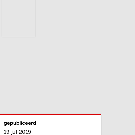
gepubliceerd
19 jul 2019