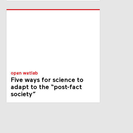
open wetlab
Five ways for science to
adapt to the “post-fact
society”