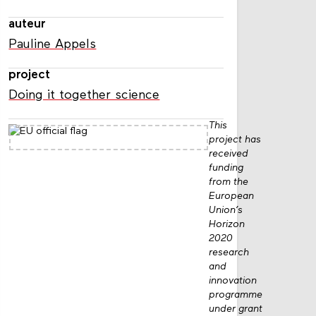
auteur
Pauline Appels
project
Doing it together science
This
project has
received
funding
from the
European
Union’s
Horizon
2020
research
and
innovation
programme
under grant