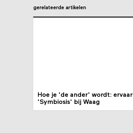
gerelateerde artikelen
Hoe je 'de ander' wordt: ervaar
'Symbiosis' bij Waag