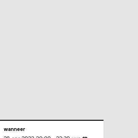
wanneer