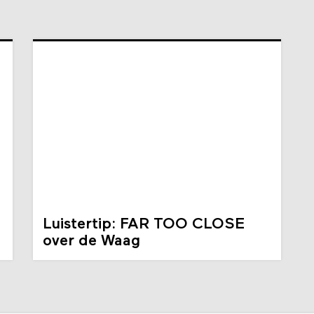
Luistertip: FAR TOO CLOSE
over de Waag