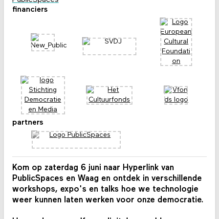
PublicSpaces
financiers
partners
Kom op zaterdag 6 juni naar Hyperlink van
PublicSpaces en Waag en ontdek in verschillende
workshops, expo's en talks hoe we technologie
weer kunnen laten werken voor onze democratie.