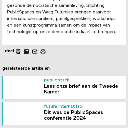
gezonde democratische samenleving. Stichting
PublicSpaces en Waag Futurelab brengen daarvoor
internationale sprekers, panelgesprekken, workshops
en een kunstprogramma samen om de impact van
technologie op onze democratie in kaart te brengen.
deel
gerelateerde artikelen
public stack
Lees onze brief aan de Tweede
Kamer
future internet lab
Dit was de PublicSpaces
conferentie 2024