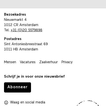
Bezoekadres
Nieuwmarkt 4
1012 CR Amsterdam
Tel.
+31 (0)20 5579898
Postadres
Sint Antoniesbreestraat 69
1011 HB Amsterdam
Mensen
Vacatures
Zaalverhuur
Privacy
Schrijf je in voor onze nieuwsbrief
Abonneer
Waag
en
social media