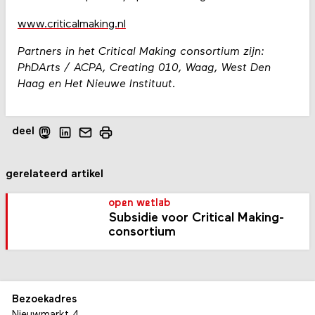
www.criticalmaking.nl
Partners in het Critical Making consortium zijn:
PhDArts / ACPA, Creating 010, Waag, West Den
Haag en Het Nieuwe Instituut.
deel
gerelateerd artikel
open wetlab
Subsidie voor Critical Making-
consortium
Bezoekadres