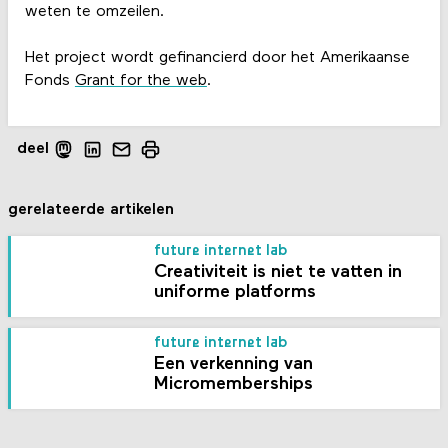
weten te omzeilen.
Het project wordt gefinancierd door het Amerikaanse
Fonds
Grant for the web
.
deel
gerelateerde artikelen
future internet lab
Creativiteit is niet te vatten in
uniforme platforms
future internet lab
Een verkenning van
Micromemberships