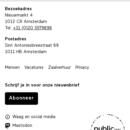
Bezoekadres
Nieuwmarkt 4
1012 CR Amsterdam
Tel.
+31 (0)20 5579898
Postadres
Sint Antoniesbreestraat 69
1011 HB Amsterdam
Mensen
Vacatures
Zaalverhuur
Privacy
Schrijf je in voor onze nieuwsbrief
Abonneer
Waag
en
social media
Mastodon