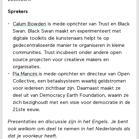
Sprekers
Calum Bowden
is mede-oprichter van Trust en Black
Swan. Black Swan maakt en experimenteert met
digitale toolkits die kunstenaars helpt te op
gedecentraliseerde manier te organiseren in kleine
communities. Trust incubeert onder andere open
source projecten voor creatieve makers en
organisaties.
Pia Mancini
is mede-oprichter en directeur van Open
Collective, een betaalsysteem waarbij geldstromen
voor iedereen zichtbaar zijn. Daarnaast maakt ze
deel uit van Democracy Earth Foundation, waarin ze
zich bezighoudt met een visie voor democratie in de
21ste eeuw.
Presentaties en discussie zijn in het Engels. Je bent
ook welkom om deel te nemen in het Nederlands als
dat je voorkeur heeft.