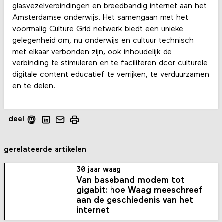
glasvezelverbindingen en breedbandig internet aan het
Amsterdamse onderwijs. Het samengaan met het
voormalig Culture Grid netwerk biedt een unieke
gelegenheid om, nu onderwijs en cultuur technisch
met elkaar verbonden zijn, ook inhoudelijk de
verbinding te stimuleren en te faciliteren door culturele
digitale content educatief te verrijken, te verduurzamen
en te delen.
deel
gerelateerde artikelen
30 jaar waag
Van baseband modem tot
gigabit: hoe Waag meeschreef
aan de geschiedenis van het
internet