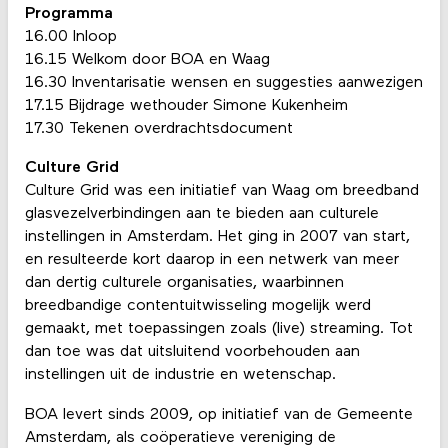
Programma
16.00 Inloop
16.15 Welkom door BOA en Waag
16.30 Inventarisatie wensen en suggesties aanwezigen
17.15 Bijdrage wethouder Simone Kukenheim
17.30 Tekenen overdrachtsdocument
Culture Grid
Culture Grid was een initiatief van Waag om breedband
glasvezelverbindingen aan te bieden aan culturele
instellingen in Amsterdam. Het ging in 2007 van start,
en resulteerde kort daarop in een netwerk van meer
dan dertig culturele organisaties, waarbinnen
breedbandige contentuitwisseling mogelijk werd
gemaakt, met toepassingen zoals (live) streaming. Tot
dan toe was dat uitsluitend voorbehouden aan
instellingen uit de industrie en wetenschap.
BOA levert sinds 2009, op initiatief van de Gemeente
Amsterdam, als coöperatieve vereniging de