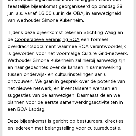
feestelijke bijeenkomst georganiseerd op dinsdag 28
juni a.s. vanaf 16.00 uur in de OBA, in aanwezigheid
van wethouder Simone Kukenheim.
Tijdens deze bijeenkomst tekenen Stichting Waag en
de
Cooperatieve Vereniging BOA
een formeel
overdrachtsdocument waarmee BOA verantwoordelijk
is geworden voor het voormalige Culture Grid-netwerk.
Wethouder Simone Kukenheim zal hierbij aanwezig zijn
en haar gedachtes over de kansen in samenwerking
tussen onderwijs- en cultuurinstellingen aan u
ontvouwen. We gaan in gesprek over de potentie van
het nieuwe netwerk, en inventariseren wensen en
suggesties van de aanwezigen. Daarnaast delen we
plannen voor de eerste samenwerkingsactiviteiten in
een BOA Labdag.
Deze bijeenkomst is gericht op bestuurders, directies
en iedereen met belangstelling voor cultuureducatie.