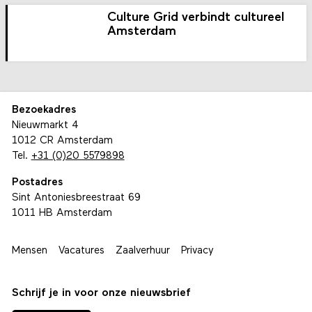
Culture Grid verbindt cultureel
Amsterdam
Bezoekadres
Nieuwmarkt 4
1012 CR Amsterdam
Tel.
+31 (0)20 5579898
Postadres
Sint Antoniesbreestraat 69
1011 HB Amsterdam
Mensen
Vacatures
Zaalverhuur
Privacy
Schrijf je in voor onze nieuwsbrief