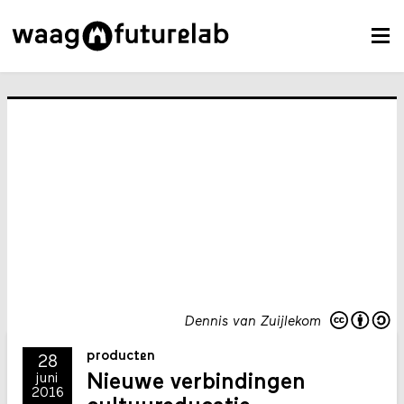
Dennis van Zuijlekom
producten
28
Nieuwe verbindingen
juni
2016