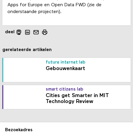
Apps for Europe en Open Data FWD (zie de
onderstaande projecten).
deel
gerelateerde artikelen
future internet lab
Gebouwenkaart
smart citizens lab
Cities get Smarter in MIT
Technology Review
Bezoekadres