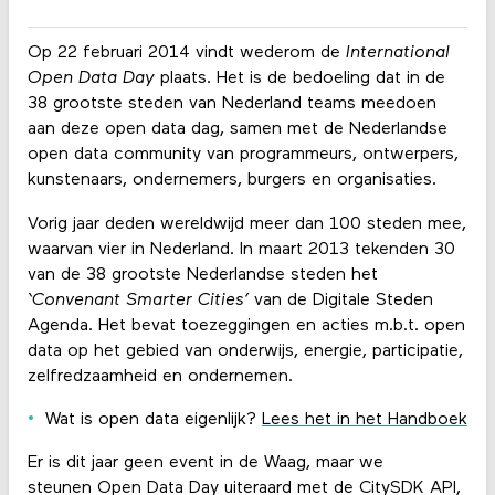
Op 22 februari 2014 vindt wederom de
International
Open Data Day
plaats. Het is de bedoeling dat in de
38 grootste steden van Nederland teams meedoen
aan deze open data dag, samen met de Nederlandse
open data community van programmeurs, ontwerpers,
kunstenaars, ondernemers, burgers en organisaties.
Vorig jaar deden wereldwijd meer dan 100 steden mee,
waarvan vier in Nederland. In maart 2013 tekenden 30
van de 38 grootste Nederlandse steden het
‘Convenant Smarter Cities’
van de Digitale Steden
Agenda. Het bevat toezeggingen en acties m.b.t. open
data op het gebied van onderwijs, energie, participatie,
zelfredzaamheid en ondernemen.
Wat is open data eigenlijk?
Lees het in het Handboek
Er is dit jaar geen event in de Waag, maar we
steunen Open Data Day uiteraard met de CitySDK API,