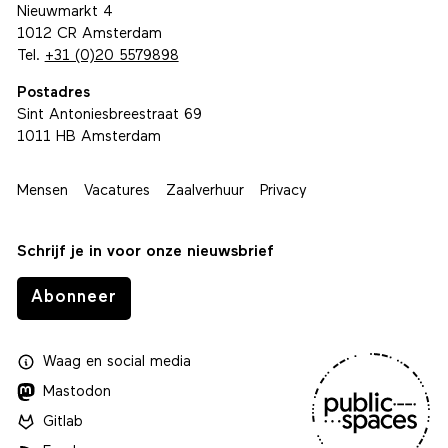
Nieuwmarkt 4
1012 CR Amsterdam
Tel.
+31 (0)20 5579898
Postadres
Sint Antoniesbreestraat 69
1011 HB Amsterdam
Mensen
Vacatures
Zaalverhuur
Privacy
Schrijf je in voor onze nieuwsbrief
Abonneer
Waag
en
social media
Mastodon
Gitlab