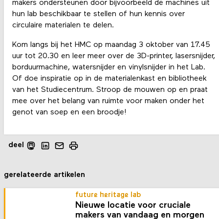
makers ondersteunen door bijvoorbeeld de machines uit
hun lab beschikbaar te stellen of hun kennis over
circulaire materialen te delen.
Kom langs bij het HMC op maandag 3 oktober van 17.45
uur tot 20.30 en leer meer over de 3D-printer, lasersnijder,
borduurmachine, watersnijder en vinylsnijder in het Lab.
Of doe inspiratie op in de materialenkast en bibliotheek
van het Studiecentrum. Stroop de mouwen op en praat
mee over het belang van ruimte voor maken onder het
genot van soep en een broodje!
deel
gerelateerde artikelen
future heritage lab
Nieuwe locatie voor cruciale
makers van vandaag en morgen