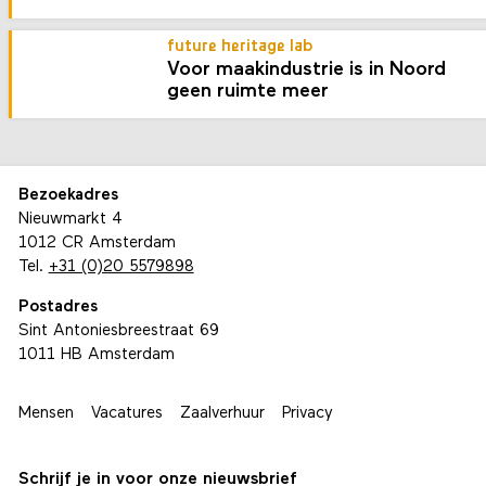
future heritage lab
Voor maakindustrie is in Noord
geen ruimte meer
Bezoekadres
Nieuwmarkt 4
1012 CR Amsterdam
Tel.
+31 (0)20 5579898
Postadres
Sint Antoniesbreestraat 69
1011 HB Amsterdam
Mensen
Vacatures
Zaalverhuur
Privacy
Schrijf je in voor onze nieuwsbrief