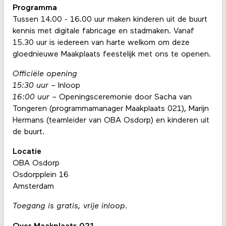
Programma
Tussen 14.00 - 16.00 uur maken kinderen uit de buurt
kennis met digitale fabricage en stadmaken. Vanaf
15.30 uur is iedereen van harte welkom om deze
gloednieuwe Maakplaats feestelijk met ons te openen.
Officiële opening
15:30 uur –
Inloop
16:00 uur –
Openingsceremonie door Sacha van
Tongeren (programmamanager Maakplaats 021), Marijn
Hermans (teamleider van OBA Osdorp) en kinderen uit
de buurt.
Locatie
OBA Osdorp
Osdorpplein 16
Amsterdam
Toegang is gratis, vrije inloop.