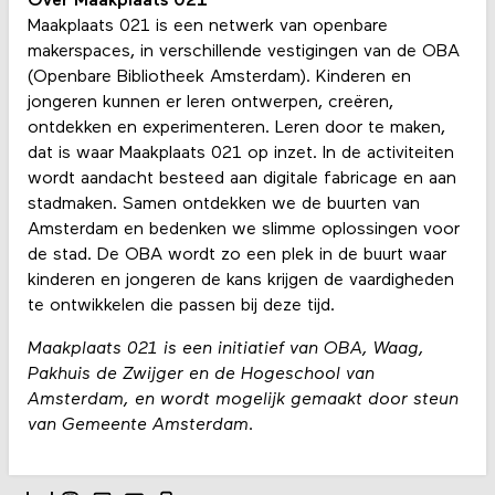
Over Maakplaats 021
Maakplaats 021 is een netwerk van openbare
makerspaces, in verschillende vestigingen van de OBA
(Openbare Bibliotheek Amsterdam). Kinderen en
jongeren kunnen er leren ontwerpen, creëren,
ontdekken en experimenteren. Leren door te maken,
dat is waar Maakplaats 021 op inzet. In de activiteiten
wordt aandacht besteed aan digitale fabricage en aan
stadmaken. Samen ontdekken we de buurten van
Amsterdam en bedenken we slimme oplossingen voor
de stad. De OBA wordt zo een plek in de buurt waar
kinderen en jongeren de kans krijgen de vaardigheden
te ontwikkelen die passen bij deze tijd.
Maakplaats 021 is een initiatief van OBA, Waag,
Pakhuis de Zwijger en de Hogeschool van
Amsterdam, en wordt mogelijk gemaakt door steun
van Gemeente Amsterdam.