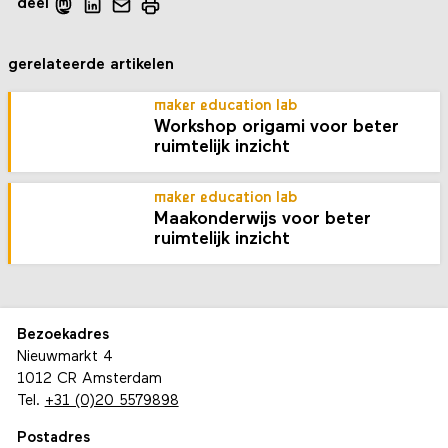
deel
gerelateerde artikelen
maker education lab
Workshop origami voor beter
ruimtelijk inzicht
maker education lab
Maakonderwijs voor beter
ruimtelijk inzicht
Bezoekadres
Nieuwmarkt 4
1012 CR Amsterdam
Tel.
+31 (0)20 5579898
Postadres