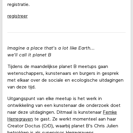
registratie.
registreer
Imagine a place that's a lot like Earth...
we'll call it planet B
Tijdens de maandelijkse planet B meetups gaan
wetenschappers, kunstenaars en burgers in gesprek
met elkaar over de sociale en ecologische uitdagingen
van deze tijd.
Uitgangspunt van elke meetup is het werk in
ontwikkeling van een kunstenaar die onderzoek doet
naar deze uitdagingen. Ditmaal is kunstenaar
Femke
Herregraven
te gast. Ze werkt momenteel aan haar
Creator Doctus (CrD), waarbij planet B's Chris Julien