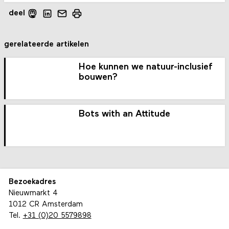
deel
gerelateerde artikelen
Hoe kunnen we natuur-inclusief
bouwen?
Bots with an Attitude
Bezoekadres
Nieuwmarkt 4
1012 CR Amsterdam
Tel.
+31 (0)20 5579898