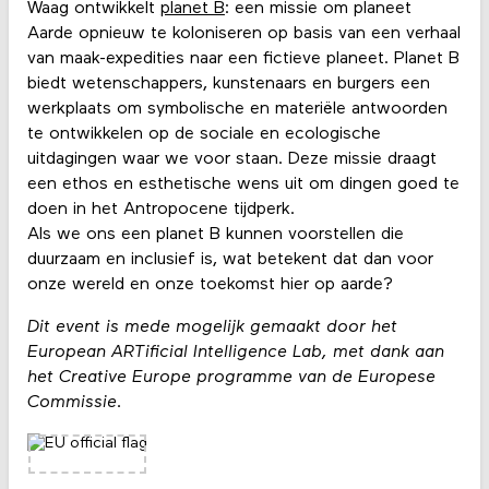
Waag ontwikkelt
planet B
: een missie om planeet
Aarde opnieuw te koloniseren op basis van een verhaal
van maak-expedities naar een fictieve planeet. Planet B
biedt wetenschappers, kunstenaars en burgers een
werkplaats om symbolische en materiële antwoorden
te ontwikkelen op de sociale en ecologische
uitdagingen waar we voor staan. Deze missie draagt
een ethos en esthetische wens uit om dingen goed te
doen in het Antropocene tijdperk.
Als we ons een planet B kunnen voorstellen die
duurzaam en inclusief is, wat betekent dat dan voor
onze wereld en onze toekomst hier op aarde?
Dit event is mede mogelijk gemaakt door het
European ARTificial Intelligence Lab, met dank aan
het Creative Europe programme van de Europese
Commissie.