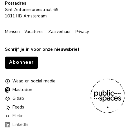
Postadres
Sint Antoniesbreestraat 69
1011 HB Amsterdam
Mensen
Vacatures
Zaalverhuur
Privacy
Schrijf je in voor onze nieuwsbrief
Abonneer
Waag
en
social media
Mastodon
Gitlab
Feeds
Flickr
LinkedIn