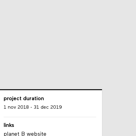
project duration
1 nov 2018
-
31 dec 2019
links