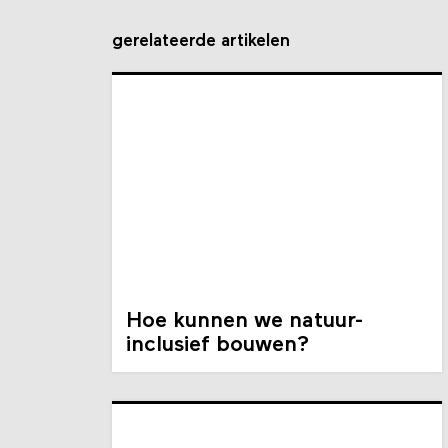
gerelateerde artikelen
Hoe kunnen we natuur-
inclusief bouwen?