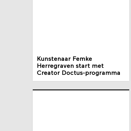
Kunstenaar Femke
Herregraven start met
Creator Doctus-programma