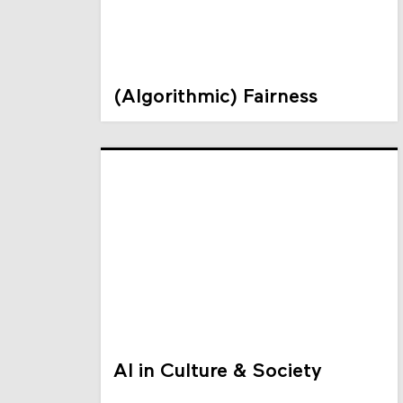
(Algorithmic) Fairness
AI in Culture & Society