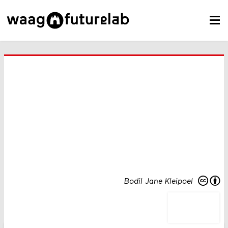
Bodil Jane Kleipoel