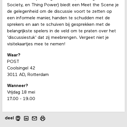
Society, en Thing Power) biedt een Meet the Scene je
de gelegenheid om de discussie voort te zetten op
een informele manier, handen te schudden met de
sprekers en aan te schuiven bij gesprekken met de
belangrijkste spelers in de veld om te praten over het
'discussiestuk' dat zij meebrengen. Vergeet niet je
visitekaartjes mee te nemen!
Waar?
POST
Coolsingel 42
3011 AD, Rotterdam
Wanneer?
Vrijdag 18 mei
17.00 - 19.00
deel