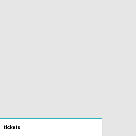
tickets