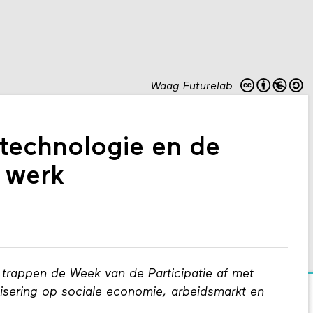
Waag Futurelab
e technologie en de
 werk
 trappen de Week van de Participatie af met
lisering op sociale economie, arbeidsmarkt en