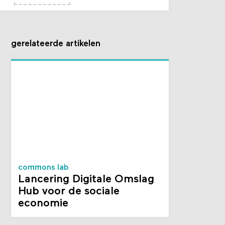
gerelateerde artikelen
commons lab
Lancering Digitale Omslag
Hub voor de sociale
economie