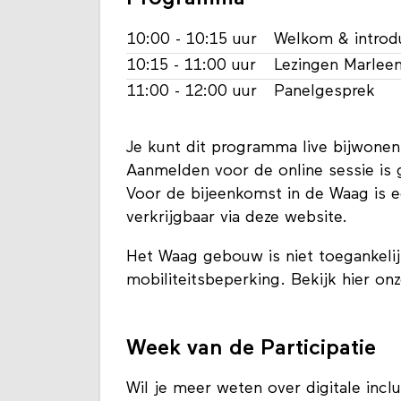
10:00 - 10:15 uur
Welkom & introd
10:15 - 11:00 uur
Lezingen Marleen
11:00 - 12:00 uur
Panelgesprek
Je kunt dit programma live bijwonen
Aanmelden voor de online sessie is 
Voor de bijeenkomst in de Waag is e
verkrijgbaar via deze website.
Het Waag gebouw is niet toegankeli
mobiliteitsbeperking. Bekijk hier on
Week van de Participatie
Wil je meer weten over digitale incl