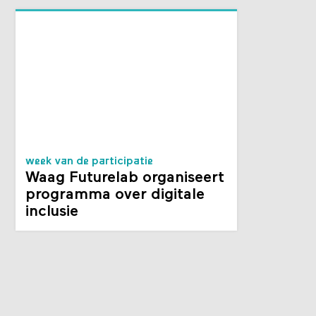
week van de participatie
Waag Futurelab organiseert
programma over digitale
inclusie