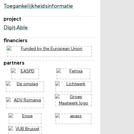
Toegankelijkheidsinformatie
project
Digit-Able
financiers
partners