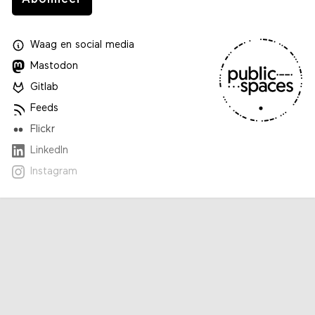
Waag
en
social media
Mastodon
Gitlab
Feeds
Flickr
LinkedIn
Instagram