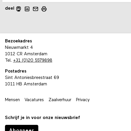
deel
Bezoekadres
Nieuwmarkt 4
1012 CR Amsterdam
Tel.
+31 (0)20 5579898
Postadres
Sint Antoniesbreestraat 69
1011 HB Amsterdam
Mensen
Vacatures
Zaalverhuur
Privacy
Schrijf je in voor onze nieuwsbrief
Abonneer