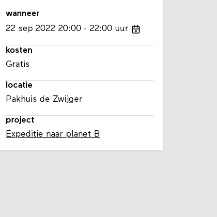
wanneer
22
sep
2022
20:00
22:00
uur
kosten
Gratis
locatie
Pakhuis de Zwijger
project
Expeditie naar planet B