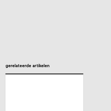
gerelateerde artikelen