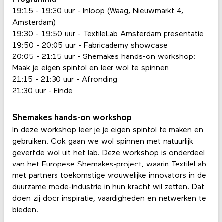
19:15 - 19:30 uur - Inloop (Waag, Nieuwmarkt 4,
Amsterdam)
19:30 - 19:50 uur - TextileLab Amsterdam presentatie
19:50 - 20:05 uur - Fabricademy showcase
20:05 - 21:15 uur - Shemakes hands-on workshop:
Maak je eigen spintol en leer wol te spinnen
21:15 - 21:30 uur - Afronding
21:30 uur - Einde
Shemakes hands-on workshop
In deze workshop leer je je eigen spintol te maken en
gebruiken. Ook gaan we wol spinnen met natuurlijk
geverfde wol uit het lab. Deze workshop is onderdeel
van het Europese
Shemakes
-project, waarin TextileLab
met partners toekomstige vrouwelijke innovators in de
duurzame mode-industrie in hun kracht wil zetten. Dat
doen zij door inspiratie, vaardigheden en netwerken te
bieden.