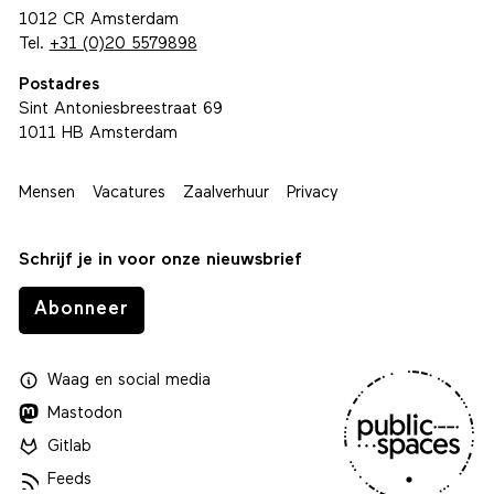
1012 CR Amsterdam
Tel.
+31 (0)20 5579898
Postadres
Sint Antoniesbreestraat 69
1011 HB Amsterdam
Mensen
Vacatures
Zaalverhuur
Privacy
Schrijf je in voor onze nieuwsbrief
Abonneer
Waag
en
social media
Mastodon
Gitlab
Feeds