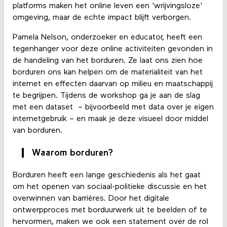
platforms maken het online leven een 'wrijvingsloze'
omgeving, maar de echte impact blijft verborgen.
Pamela Nelson, onderzoeker en educator, heeft een
tegenhanger voor deze online activiteiten gevonden in
de handeling van het borduren. Ze laat ons zien hoe
borduren ons kan helpen om de materialiteit van het
internet en effecten daarvan op milieu en maatschappij
te begrijpen. Tijdens de workshop ga je aan de slag
met een dataset – bijvoorbeeld met data over je eigen
internetgebruik – en maak je deze visueel door middel
van borduren.
Waarom borduren?
Borduren heeft een lange geschiedenis als het gaat
om het openen van sociaal-politieke discussie en het
overwinnen van barrières. Door het digitale
ontwerpproces met borduurwerk uit te beelden of te
hervormen, maken we ook een statement over de rol