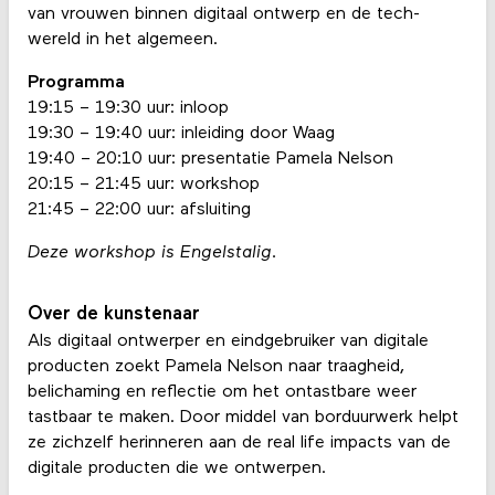
van vrouwen binnen digitaal ontwerp en de tech-
wereld in het algemeen.
Programma
19:15 – 19:30 uur: inloop
19:30 – 19:40 uur: inleiding door Waag
19:40 – 20:10 uur: presentatie Pamela Nelson
20:15 – 21:45 uur: workshop
21:45 – 22:00 uur: afsluiting
Deze workshop is Engelstalig.
Over de kunstenaar
Als digitaal ontwerper en eindgebruiker van digitale
producten zoekt Pamela Nelson naar traagheid,
belichaming en reflectie om het ontastbare weer
tastbaar te maken. Door middel van borduurwerk helpt
ze zichzelf herinneren aan de real life impacts van de
digitale producten die we ontwerpen.