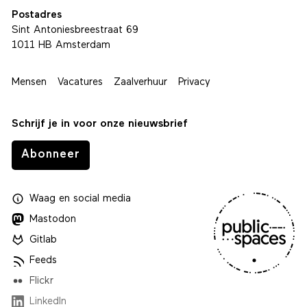
Postadres
Sint Antoniesbreestraat 69
1011 HB Amsterdam
Mensen
Vacatures
Zaalverhuur
Privacy
Schrijf je in voor onze nieuwsbrief
Abonneer
Waag
en
social media
Mastodon
Gitlab
Feeds
Flickr
LinkedIn