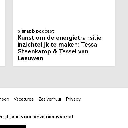
planet b podcast
Kunst om de energietransitie
inzichtelijk te maken: Tessa
Steenkamp & Tessel van
Leeuwen
nsen
Vacatures
Zaalverhuur
Privacy
hrijf je in voor onze nieuwsbrief