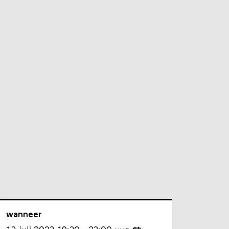
wanneer