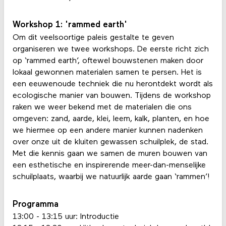
Workshop 1: 'rammed earth'
Om dit veelsoortige paleis gestalte te geven
organiseren we twee workshops. De eerste richt zich
op ‘rammed earth’, oftewel bouwstenen maken door
lokaal gewonnen materialen samen te persen. Het is
een eeuwenoude techniek die nu herontdekt wordt als
ecologische manier van bouwen. Tijdens de workshop
raken we weer bekend met de materialen die ons
omgeven: zand, aarde, klei, leem, kalk, planten, en hoe
we hiermee op een andere manier kunnen nadenken
over onze uit de kluiten gewassen schuilplek, de stad.
Met die kennis gaan we samen de muren bouwen van
een esthetische en inspirerende meer-dan-menselijke
schuilplaats, waarbij we natuurlijk aarde gaan ‘rammen’!
Programma
13:00 - 13:15 uur: Introductie