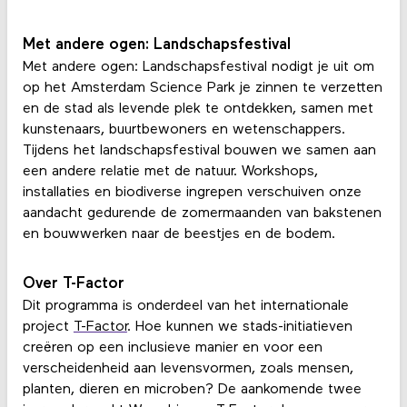
Met andere ogen: Landschapsfestival
Met andere ogen: Landschapsfestival nodigt je uit om
op het Amsterdam Science Park je zinnen te verzetten
en de stad als levende plek te ontdekken, samen met
kunstenaars, buurtbewoners en wetenschappers.
Tijdens het landschapsfestival bouwen we samen aan
een andere relatie met de natuur. Workshops,
installaties en biodiverse ingrepen verschuiven onze
aandacht gedurende de zomermaanden van bakstenen
en bouwwerken naar de beestjes en de bodem.
Over T-Factor
Dit programma is onderdeel van het internationale
project
T-Factor
. Hoe kunnen we stads-initiatieven
creëren op een inclusieve manier en voor een
verscheidenheid aan levensvormen, zoals mensen,
planten, dieren en microben? De aankomende twee