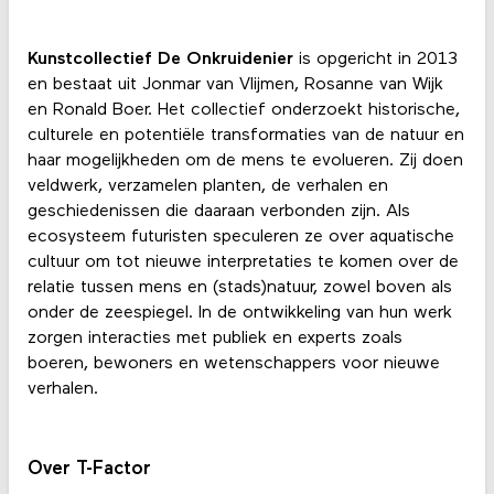
Kunstcollectief De Onkruidenier
is opgericht in 2013
en bestaat uit Jonmar van Vlijmen, Rosanne van Wijk
en Ronald Boer. Het collectief onderzoekt historische,
culturele en potentiële transformaties van de natuur en
haar mogelijkheden om de mens te evolueren. Zij doen
veldwerk, verzamelen planten, de verhalen en
geschiedenissen die daaraan verbonden zijn. Als
ecosysteem futuristen speculeren ze over aquatische
cultuur om tot nieuwe interpretaties te komen over de
relatie tussen mens en (stads)natuur, zowel boven als
onder de zeespiegel. In de ontwikkeling van hun werk
zorgen interacties met publiek en experts zoals
boeren, bewoners en wetenschappers voor nieuwe
verhalen.
Over T-Factor