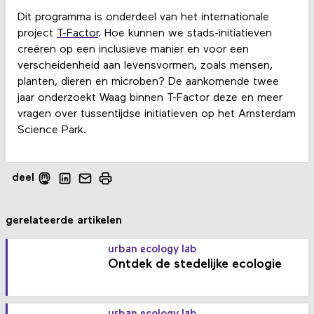
Dit programma is onderdeel van het internationale
project
T-Factor
. Hoe kunnen we stads-initiatieven
creëren op een inclusieve manier en voor een
verscheidenheid aan levensvormen, zoals mensen,
planten, dieren en microben? De aankomende twee
jaar onderzoekt Waag binnen T-Factor deze en meer
vragen over tussentijdse initiatieven op het Amsterdam
Science Park.
deel
gerelateerde artikelen
urban ecology lab
Ontdek de stedelijke ecologie