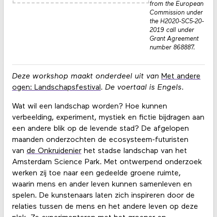
from the European
Commission under
the H2020-SC5-20-
2019 call under
Grant Agreement
number 868887.
Deze workshop maakt onderdeel uit van
Met andere
ogen: Landschapsfestival
.
De voertaal is Engels.
Wat wil een landschap worden? Hoe kunnen
verbeelding, experiment, mystiek en fictie bijdragen aan
een andere blik op de levende stad? De afgelopen
maanden onderzochten de ecosysteem-futuristen
van
de Onkruidenier
het stadse landschap van het
Amsterdam Science Park. Met ontwerpend onderzoek
werken zij toe naar een gedeelde groene ruimte,
waarin mens en ander leven kunnen samenleven en
spelen. De kunstenaars laten zich inspireren door de
relaties tussen de mens en het andere leven op deze