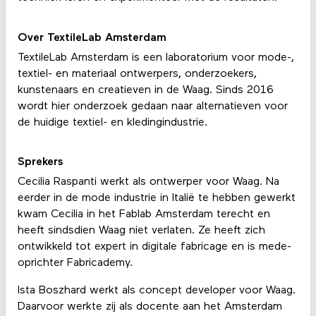
Over TextileLab Amsterdam
TextileLab Amsterdam is een laboratorium voor mode-,
textiel- en materiaal ontwerpers, onderzoekers,
kunstenaars en creatieven in de Waag. Sinds 2016
wordt hier onderzoek gedaan naar alternatieven voor
de huidige textiel- en kledingindustrie.
S
prekers
Cecilia Raspanti werkt als ontwerper voor Waag. Na
eerder in de mode industrie in Italië te hebben gewerkt
kwam Cecilia in het Fablab Amsterdam terecht en
heeft sindsdien Waag niet verlaten. Ze heeft zich
ontwikkeld tot expert in digitale fabricage en is mede-
oprichter Fabricademy.
Ista Boszhard werkt als concept developer voor Waag.
Daarvoor werkte zij als docente aan het Amsterdam