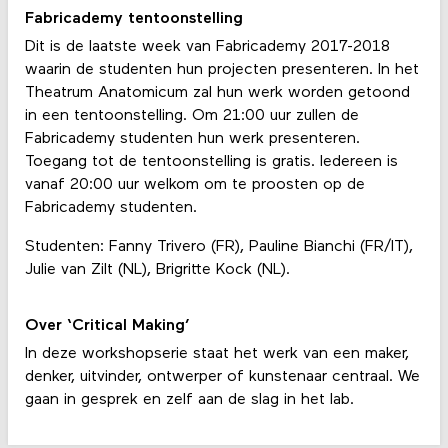
Fabricademy tentoonstelling
Dit is de laatste week van Fabricademy 2017-2018
waarin de studenten hun projecten presenteren. In het
Theatrum Anatomicum zal hun werk worden getoond
in een tentoonstelling. Om 21:00 uur zullen de
Fabricademy studenten hun werk presenteren.
Toegang tot de tentoonstelling is gratis. Iedereen is
vanaf 20:00 uur welkom om te proosten op de
Fabricademy studenten.
Studenten: Fanny Trivero (FR), Pauline Bianchi (FR/IT),
Julie van Zilt (NL), Brigritte Kock (NL).
Over ‘Critical Making’
In deze workshopserie staat het werk van een maker,
denker, uitvinder, ontwerper of kunstenaar centraal. We
gaan in gesprek en zelf aan de slag in het lab.