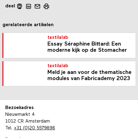
deel
gerelateerde artikelen
textilelab
Essay Séraphine Bittard: Een
moderne kijk op de Stomacher
textilelab
Meld je aan voor de thematische
modules van Fabricademy 2023
Bezoekadres
Nieuwmarkt 4
1012 CR Amsterdam
Tel.
+31 (0)20 5579898