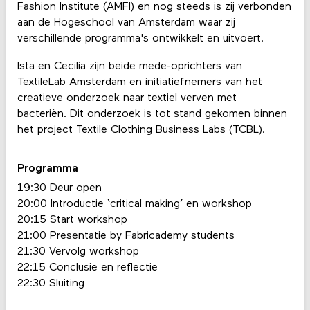
Fashion Institute (AMFI) en nog steeds is zij verbonden
aan de Hogeschool van Amsterdam waar zij
verschillende programma's ontwikkelt en uitvoert.
Ista en Cecilia zijn beide mede-oprichters van
TextileLab Amsterdam en initiatiefnemers van het
creatieve onderzoek naar textiel verven met
bacteriën. Dit onderzoek is tot stand gekomen binnen
het project Textile Clothing Business Labs (TCBL).
Programma
19:30 Deur open
20:00 Introductie ‘critical making’ en workshop
20:15 Start workshop
21:00 Presentatie by Fabricademy students
21:30 Vervolg workshop
22:15 Conclusie en reflectie
22:30 Sluiting