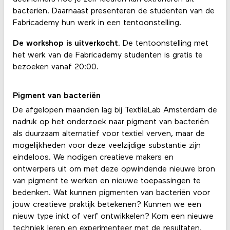
bacteriën. Daarnaast presenteren de studenten van de
Fabricademy hun werk in een tentoonstelling.
De workshop is uitverkocht.
De tentoonstelling met
het werk van de Fabricademy studenten is gratis te
bezoeken vanaf 20:00.
Pigment van bacteriën
De afgelopen maanden lag bij TextileLab Amsterdam de
nadruk op het onderzoek naar pigment van bacteriën
als duurzaam alternatief voor textiel verven, maar de
mogelijkheden voor deze veelzijdige substantie zijn
eindeloos. We nodigen creatieve makers en
ontwerpers uit om met deze opwindende nieuwe bron
van pigment te werken en nieuwe toepassingen te
bedenken. Wat kunnen pigmenten van bacteriën voor
jouw creatieve praktijk betekenen? Kunnen we een
nieuw type inkt of verf ontwikkelen? Kom een nieuwe
techniek leren en experimenteer met de resultaten.