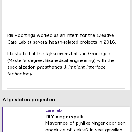
Ida Poortinga worked as an intern for the Creative
Care Lab at several health-related projects in 2016.
Ida studied at the Rijksuniversiteit van Groningen
(Master's degree, Biomedical engineering) with the
specialization
prosthetics & implant interface
technology.
Afgesloten projecten
care lab
DIY vingerspalk
Misvormde of pijnlijke vinger door een
ongelukje of ziekte? In veel gevallen