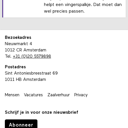
helpt een vingerspalkje. Dat moet dan
wel precies passen.
Bezoekadres
Nieuwmarkt 4
1012 CR Amsterdam
Tel.
+31 (0)20 5579898
Postadres
Sint Antoniesbreestraat 69
1011 HB Amsterdam
Mensen
Vacatures
Zaalverhuur
Privacy
Schrijf je in voor onze nieuwsbrief
Abonneer