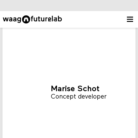
Marise Schot
Concept developer