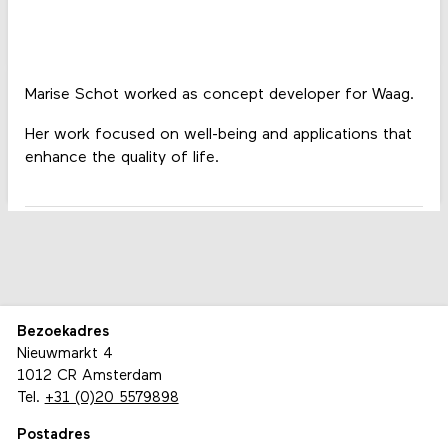
Marise Schot worked as concept developer for Waag.
Her work focused on well-being and applications that
enhance the quality of life.
Bezoekadres
Nieuwmarkt 4
1012 CR Amsterdam
Tel.
+31 (0)20 5579898