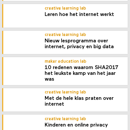
creative learning lab
Leren hoe het internet werkt
creative learning lab
Nieuw lesprogramma over
internet, privacy en big data
maker education lab
10 redenen waarom SHA2017
het leukste kamp van het jaar
was
creative learning lab
Met de hele klas praten over
internet
creative learning lab
Kinderen en online privacy