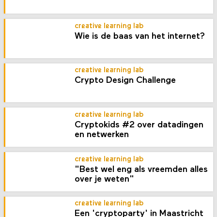
creative learning lab
Wie is de baas van het internet?
creative learning lab
Crypto Design Challenge
creative learning lab
Cryptokids #2 over datadingen
en netwerken
creative learning lab
"Best wel eng als vreemden alles
over je weten"
creative learning lab
Een 'cryptoparty' in Maastricht