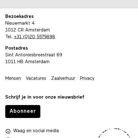
Bezoekadres
Nieuwmarkt 4
1012 CR Amsterdam
Tel.
+31 (0)20 5579898
Postadres
Sint Antoniesbreestraat 69
1011 HB Amsterdam
Mensen
Vacatures
Zaalverhuur
Privacy
Schrijf je in voor onze nieuwsbrief
Abonneer
Waag
en
social media