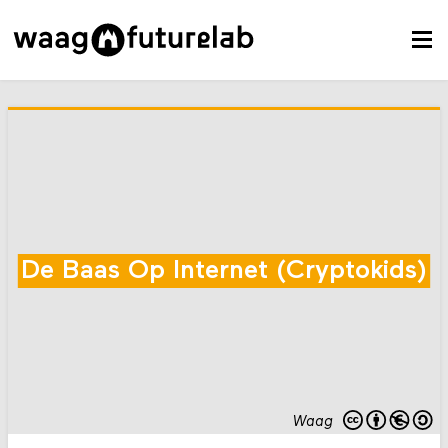
De Baas Op Internet (Cryptokids)
Waag