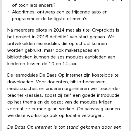
of toch iets anders?
Algoritmes: ontwerp een zelfrijdende auto en
programmeer de lastigste dilemma's.
Na meerdere pilots in 2014 met als titel Cryptokids is
het project in 2016 definitief van start gegaan. We
ontwikkelden lesmodules die op school kunnen
worden gebruikt, maar ook makerspaces en
bibliotheken kunnen de zes modules aanbieden aan
kinderen tussen de 10 en 14 jaar.
De lesmodules De Baas Op Internet zijn kosteloos te
downloaden. Voor docenten, bibliothecarissen,
mediacoaches en anderen organiseren we 'teach-de-
teacher'-sessies, zodat zij zelf een goede introductie
op het thema en de opzet van de modules krijgen
voordat ze er mee gaan werken. Op aanvraag kunnen
we deze workshop ook op locatie verzorgen.
De Baas Op Internet is tot stand gekomen door een