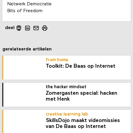
Netwerk Democratie
Bits of Freedom
deel
gerelateerde artikelen
from home
Toolkit: De Baas op Internet
the hacker mindset
Zomergasten special: hacken
met Henk
creative learning lab
SkillsDojo maakt videomissies
van De Baas op Internet