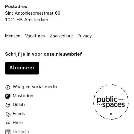
Postadres
Sint Antoniesbreestraat 69
1011 HB Amsterdam
Mensen
Vacatures
Zaalverhuur
Privacy
Schrijf je in voor onze nieuwsbrief
Abonneer
Waag
en
social media
Mastodon
Gitlab
Feeds
Flickr
LinkedIn