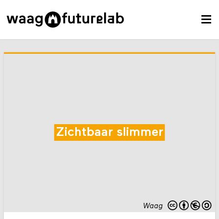
Zichtbaar slimmer
Waag