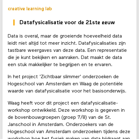
creative learning lab
Datafysicalisatie voor de 21ste eeuw
Data is overal, maar de groeiende hoeveelheid data
leidt niet altijd tot meer inzicht. Datafysicalisaties zijn
tastbare weergaves van deze data. Een representatie
die je kunt bekijken en aanraken. Dat maakt de data
een stuk makkelijker te begrijpen en te ervaren.
In het project 'Zichtbaar slimmer' onderzoeken de
Hogeschool van Amsterdam en Waag de potentiële
waarde van datafysicalisatie voor het basisonderwijs.
Waag heeft voor dit project een datafysicalisatie-
workshop ontwikkeld. Deze workshop is gegeven in
de bovenbouwgroepen (groep 7/8) van de St.
Janschool in Amsterdam. Onderzoekers van de
Hogeschool van Amsterdam onderzoeken tijdens deze