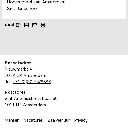
Hogeschool van Amsterdam
Sint Janschool
deel
Bezoekadres
Nieuwmarkt 4
1012 CR Amsterdam
Tel.
+31 (0)20 5579898
Postadres
Sint Antoniesbreestraat 69
1011 HB Amsterdam
Mensen
Vacatures
Zaalverhuur
Privacy