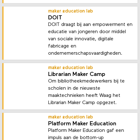
maker education lab
DOIT
DOIT draagt bij aan empowerment en
educatie van jongeren door middel
van sociale innovatie, digitale
fabricage en
ondernemerschapsvaardigheden.
maker education lab
Librarian Maker Camp
Om bibliotheekmedewerkers bij te
scholen in de nieuwste
maaktechnieken heeft Waag het
Librarian Maker Camp opgezet.
maker education lab
Platform Maker Education
Platform Maker Education gaf een
impuls aan de bottom-up