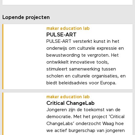
Lopende projecten
maker education lab
PULSE-ART
PULSE-ART versterkt kunst in het
onderwijs om culturele expressie en
bewustwording te vergroten. Het
ontwikkelt innovatieve tools,
stimuleert samenwerking tussen
scholen en culturele organisaties, en
biedt beleidsadvies voor Europa.
maker education lab
Critical ChangeLab
Jongeren zijn de toekomst van de
democratie. Met het project ‘Critical
ChangeLabs’ onderzocht Waag hoe
we actief burgerschap van jongeren