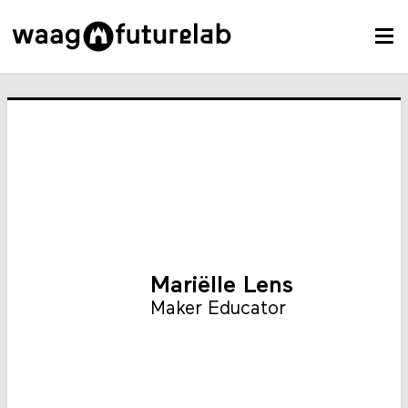
Mariëlle Lens
Maker Educator