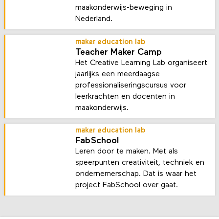
maakonderwijs-beweging in
Nederland.
maker education lab
Teacher Maker Camp
Het Creative Learning Lab organiseert
jaarlijks een meerdaagse
professionaliseringscursus voor
leerkrachten en docenten in
maakonderwijs.
maker education lab
FabSchool
Leren door te maken. Met als
speerpunten creativiteit, techniek en
ondernemerschap. Dat is waar het
project FabSchool over gaat.