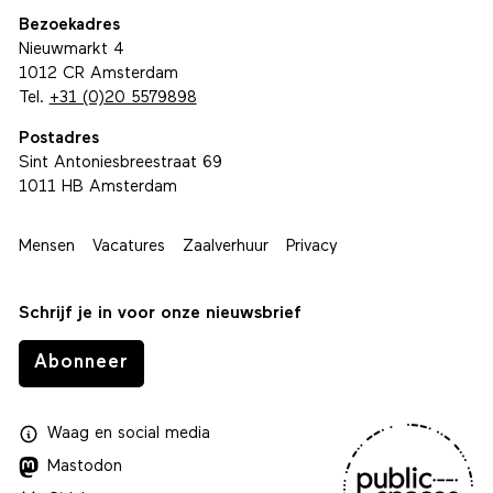
Bezoekadres
Nieuwmarkt 4
1012 CR Amsterdam
Tel.
+31 (0)20 5579898
Postadres
Sint Antoniesbreestraat 69
1011 HB Amsterdam
Mensen
Vacatures
Zaalverhuur
Privacy
Schrijf je in voor onze nieuwsbrief
Abonneer
Waag
en
social media
Mastodon