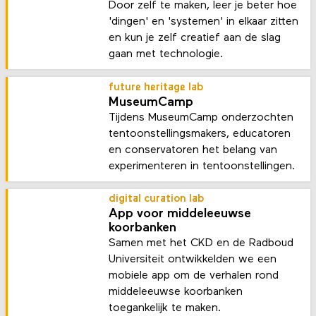
Door zelf te maken, leer je beter hoe
'dingen' en 'systemen' in elkaar zitten
en kun je zelf creatief aan de slag
gaan met technologie.
future heritage lab
MuseumCamp
Tijdens MuseumCamp onderzochten
tentoonstellingsmakers, educatoren
en conservatoren het belang van
experimenteren in tentoonstellingen.
digital curation lab
App voor middeleeuwse
koorbanken
Samen met het CKD en de Radboud
Universiteit ontwikkelden we een
mobiele app om de verhalen rond
middeleeuwse koorbanken
toegankelijk te maken.