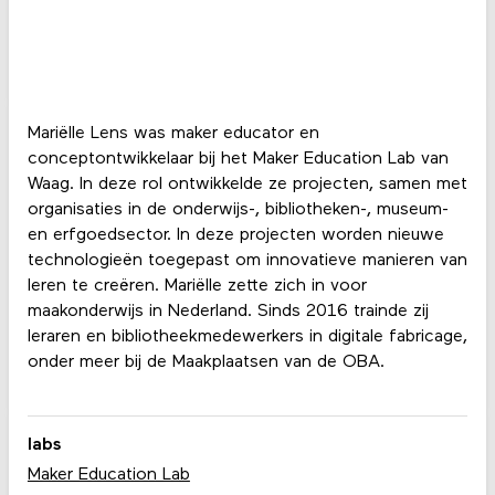
Mariëlle Lens was maker educator en
conceptontwikkelaar bij het Maker Education Lab van
Waag. In deze rol ontwikkelde ze projecten, samen met
organisaties in de onderwijs-, bibliotheken-, museum-
en erfgoedsector. In deze projecten worden nieuwe
technologieën toegepast om innovatieve manieren van
leren te creëren. Mariëlle zette zich in voor
maakonderwijs in Nederland. Sinds 2016 trainde zij
leraren en bibliotheekmedewerkers in digitale fabricage,
onder meer bij de Maakplaatsen van de OBA.
labs
Maker Education Lab