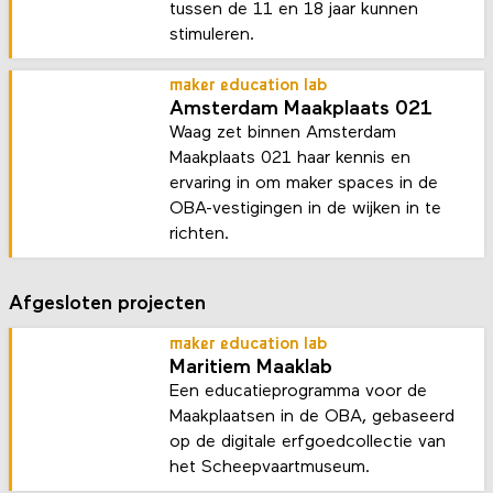
tussen de 11 en 18 jaar kunnen
stimuleren.
maker education lab
Amsterdam Maakplaats 021
Waag zet binnen Amsterdam
Maakplaats 021 haar kennis en
ervaring in om maker spaces in de
OBA-vestigingen in de wijken in te
richten.
Afgesloten projecten
maker education lab
Maritiem Maaklab
Een educatieprogramma voor de
Maakplaatsen in de OBA, gebaseerd
op de digitale erfgoedcollectie van
het Scheepvaartmuseum.