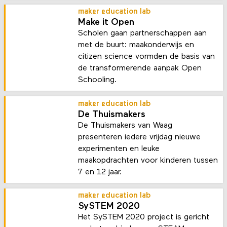
maker education lab
Make it Open
Scholen gaan partnerschappen aan
met de buurt: maakonderwijs en
citizen science vormden de basis van
de transformerende aanpak Open
Schooling.
maker education lab
De Thuismakers
De Thuismakers van Waag
presenteren iedere vrijdag nieuwe
experimenten en leuke
maakopdrachten voor kinderen tussen
7 en 12 jaar.
maker education lab
SySTEM 2020
Het SySTEM 2020 project is gericht