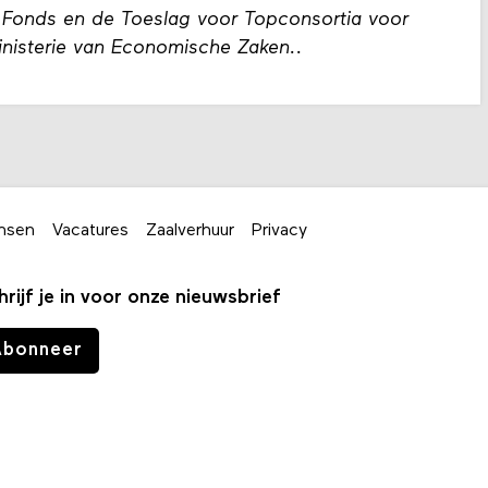
Fonds en de Toeslag voor Topconsortia voor
ministerie van Economische Zaken..
nsen
Vacatures
Zaalverhuur
Privacy
hrijf je in voor onze nieuwsbrief
Abonneer