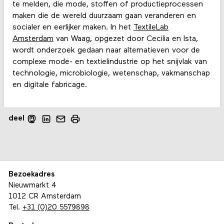
te melden, die mode, stoffen of productieprocessen
maken die de wereld duurzaam gaan veranderen en
socialer en eerlijker maken. In het
TextileLab
Amsterdam
van Waag, opgezet door Cecilia en Ista,
wordt onderzoek gedaan naar alternatieven voor de
complexe mode- en textielindustrie op het snijvlak van
technologie, microbiologie, wetenschap, vakmanschap
en digitale fabricage.
deel
Bezoekadres
Nieuwmarkt 4
1012 CR Amsterdam
Tel.
+31 (0)20 5579898