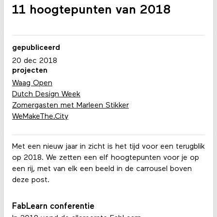
11 hoogtepunten van 2018
gepubliceerd
20 dec 2018
projecten
Waag Open
Dutch Design Week
Zomergasten met Marleen Stikker
WeMakeThe.City
Met een nieuw jaar in zicht is het tijd voor een terugblik
op 2018. We zetten een elf hoogtepunten voor je op
een rij, met van elk een beeld in de carrousel boven
deze post.
FabLearn conferentie