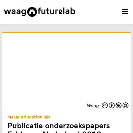
Waag
maker education lab
Publicatie onderzoekspapers