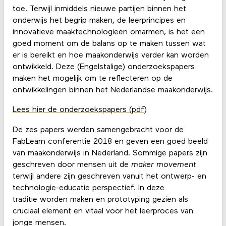
toe. Terwijl inmiddels nieuwe partijen binnen het
onderwijs het begrip maken, de leerprincipes en
innovatieve maaktechnologieën omarmen, is het een
goed moment om de balans op te maken tussen wat
er is bereikt en hoe maakonderwijs verder kan worden
ontwikkeld. Deze (Engelstalige) onderzoekspapers
maken het mogelijk om te reflecteren op de
ontwikkelingen binnen het Nederlandse maakonderwijs.
Lees hier de onderzoekspapers (pdf)
De zes papers werden samengebracht voor de
FabLearn conferentie 2018 en geven een goed beeld
van maakonderwijs in Nederland. Sommige papers zijn
geschreven door mensen uit de
maker movement
terwijl andere zijn geschreven vanuit het ontwerp- en
technologie-educatie perspectief. In deze
traditie worden maken en prototyping gezien als
cruciaal element en vitaal voor het leerproces van
jonge mensen.