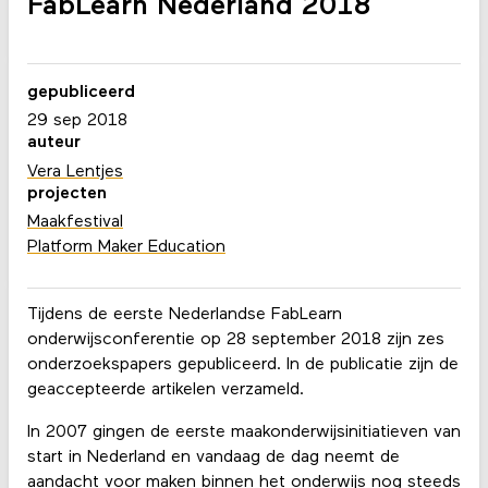
FabLearn Nederland 2018
gepubliceerd
29 sep 2018
auteur
Vera Lentjes
projecten
Maakfestival
Platform Maker Education
Tijdens de eerste Nederlandse FabLearn
onderwijsconferentie op 28 september 2018 zijn zes
onderzoekspapers gepubliceerd. In de publicatie zijn de
geaccepteerde artikelen verzameld.
In 2007 gingen de eerste maakonderwijsinitiatieven van
start in Nederland en vandaag de dag neemt de
aandacht voor maken binnen het onderwijs nog steeds