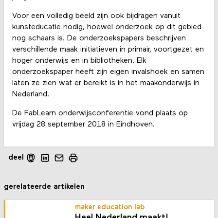
Voor een volledig beeld zijn ook bijdragen vanuit
kunsteducatie nodig, hoewel onderzoek op dit gebied
nog schaars is. De onderzoekspapers beschrijven
verschillende maak initiatieven in primair, voortgezet en
hoger onderwijs en in bibliotheken. Elk
onderzoekspaper heeft zijn eigen invalshoek en samen
laten ze zien wat er bereikt is in het maakonderwijs in
Nederland.
De FabLearn onderwijsconferentie vond plaats op
vrijdag 28 september 2018 in Eindhoven.
deel
gerelateerde artikelen
maker education lab
Heel Nederland maakt!