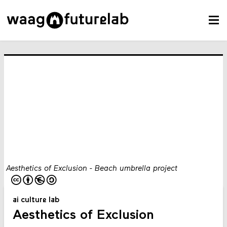
Aesthetics of Exclusion - Beach umbrella project
ai culture lab
Aesthetics of Exclusion