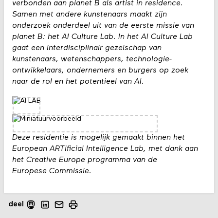
verbonden aan planet B als artist in residence.
Samen met andere kunstenaars maakt zijn
onderzoek onderdeel uit van de eerste missie van
planet B: het AI Culture Lab. In het AI Culture Lab
gaat een interdisciplinair gezelschap van
kunstenaars, wetenschappers, technologie-
ontwikkelaars, ondernemers en burgers op zoek
naar de rol en het potentieel van AI.
Deze residentie is mogelijk gemaakt binnen het
European ARTificial Intelligence Lab, met dank aan
het Creative Europe programma van de
Europese Commissie.
deel