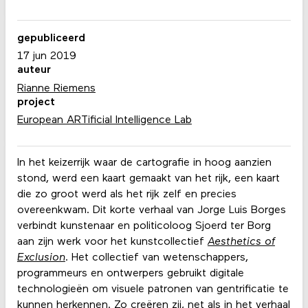
gepubliceerd
17 jun 2019
auteur
Rianne Riemens
project
European ARTificial Intelligence Lab
In het keizerrijk waar de cartografie in hoog aanzien
stond, werd een kaart gemaakt van het rijk, een kaart
die zo groot werd als het rijk zelf en precies
overeenkwam. Dit korte verhaal van Jorge Luis Borges
verbindt kunstenaar en politicoloog Sjoerd ter Borg
aan zijn werk voor het kunstcollectief
Aesthetics of
Exclusion
. Het collectief van wetenschappers,
programmeurs en ontwerpers gebruikt digitale
technologieën om visuele patronen van gentrificatie te
kunnen herkennen. Zo creëren zij, net als in het verhaal