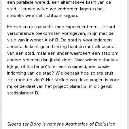
een parallelle wereld, een alternatieve kaart van de
stad. Hiermee willen we verborgen lagen in het
stedelijk weefsel zichtbaar krijgen.
En hier kun je natuurlijk mee experimenteren. Je kunt
verschillende toekomsten vormgeven, in lijn met de
visie van inwoner A of B. De stad is voor iedereen
anders. Je kunt geen binding hebben met elk aspect
van een stad, maar een ander waardeert een stad om
andere redenen dan jij dat doet. Naar wiens esthetiek
kijk je, of luister je? Is er een waarheid, een ideale
inrichting van de stad? Wie bepaalt hoe zoiets eruit
zou moeten zien? Het stellen van deze vragen is voor
mij onderdeel van het project planet B, in dit geval:
stadsplaneet B.
Sjoerd ter Borg is namens Aesthetics of Exclusion