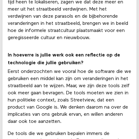
tijd heen te lokaliseren, zagen we dat deze meer en
meer uit het straatbeeld verdwijnen. Met het
verdwijnen van deze parasols en de bijbehorende
veranderingen in het straatbeeld, brengen we in beeld
hoe de informele straatcultuur plaatsmaakt voor een
geregisseerde cultuur en nieuwbouw.
In hoeverre is jullie werk ook een reflectie op de
technologie die jullie gebruiken?
Eerst onderzochten we vooral hoe de software die we
gebruiken een middel kan zijn om veranderingen in het
straatbeeld aan te wijzen. Maar, we zijn deze tools zelf
ook meer gaan bevragen. De tools moeten we zien in
hun politieke context, zoals Streetview, dat een
product van Google is. We denken daarom na over de
implicaties van ons gebruik ervan, en willen anderen
daar ook toe aanzetten.
De tools die we gebruiken bepalen immers de