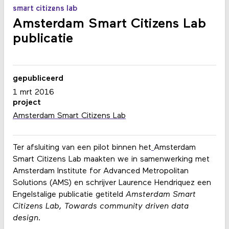
smart citizens lab
Amsterdam Smart Citizens Lab
publicatie
gepubliceerd
1 mrt 2016
project
Amsterdam Smart Citizens Lab
Ter afsluiting van een pilot binnen het
Amsterdam
Smart Citizens Lab maakten we in samenwerking met
Amsterdam Institute for Advanced Metropolitan
Solutions (AMS) en schrijver Laurence Hendriquez een
Engelstalige publicatie getiteld
Amsterdam Smart
Citizens Lab, Towards community driven data
design.