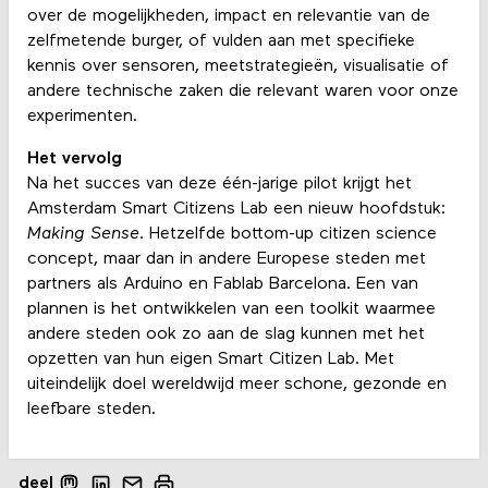
over de mogelijkheden, impact en relevantie van de
zelfmetende burger, of vulden aan met specifieke
kennis over sensoren, meetstrategieën, visualisatie of
andere technische zaken die relevant waren voor onze
experimenten.
Het vervolg
Na het succes van deze één-jarige pilot krijgt het
Amsterdam Smart Citizens Lab een nieuw hoofdstuk:
Making Sense
. Hetzelfde bottom-up citizen science
concept, maar dan in andere Europese steden met
partners als Arduino en Fablab Barcelona. Een van
plannen is het ontwikkelen van een toolkit waarmee
andere steden ook zo aan de slag kunnen met het
opzetten van hun eigen Smart Citizen Lab. Met
uiteindelijk doel wereldwijd meer schone, gezonde en
leefbare steden.
deel