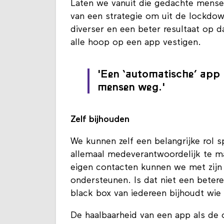
Laten we vanuit die gedachte mensen
van een strategie om uit de lockdown
diverser en een beter resultaat op 
alle hoop op een app vestigen.
'Een ‘automatische’ app h
mensen weg.'
Zelf bijhouden
We kunnen zelf een belangrijke rol 
allemaal medeverantwoordelijk te m
eigen contacten kunnen we met zijn
ondersteunen. Is dat niet een betere
black box van iedereen bijhoudt wie
De haalbaarheid van een app als de o