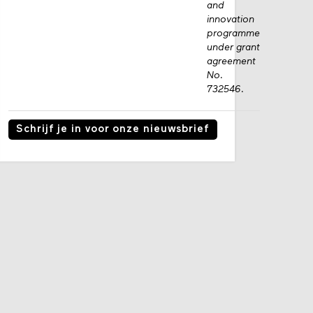
and
innovation
programme
under grant
agreement
No.
732546.
Schrijf je in voor onze nieuwsbrief