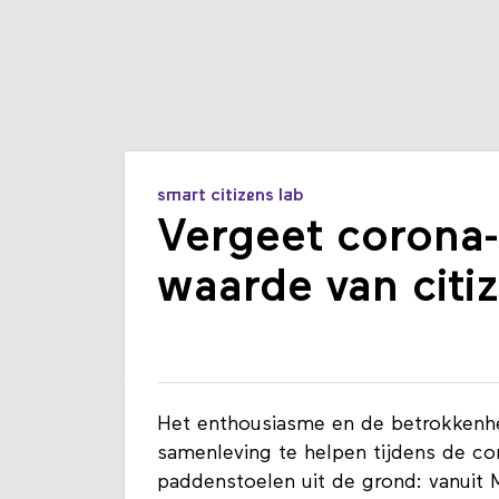
smart citizens lab
Vergeet corona-
waarde van citi
Het enthousiasme en de betrokkenh
samenleving te helpen tijdens de coro
paddenstoelen uit de grond: vanuit