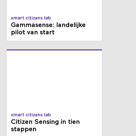
smart citizens lab
Gammasense: landelijke
pilot van start
smart citizens lab
Citizen Sensing in tien
stappen