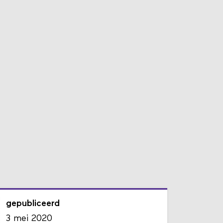
gepubliceerd
3 mei 2020