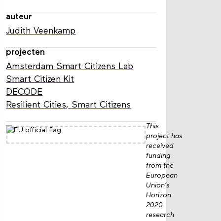
auteur
Judith Veenkamp
projecten
Amsterdam Smart Citizens Lab
Smart Citizen Kit
DECODE
Resilient Cities, Smart Citizens
This
project has
received
funding
from the
European
Union’s
Horizon
2020
research