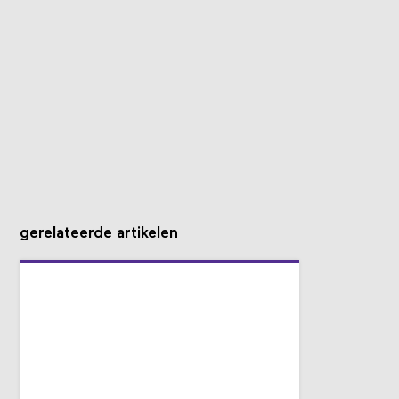
gerelateerde artikelen