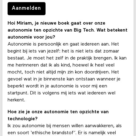
Aanmelden
Hoi Miriam, je nieuwe boek gaat over onze
autonomie ten opzichte van Big Tech. Wat betekent
autonomie voor jou?
Autonomie is persoonlijk en gaat iedereen aan. Het
begint bij iets van jezelf: het is niet iets dat zomaar
bestaat. Je moet het zelf in de praktijk brengen. Ik kan
me herinneren dat ik als kind, hoewel ik heel veel
mocht, toch niet altijd mijn zin kon doordrijven. Het
gevoel wat in je binnenste kan ontstaan wanneer je
beperkt wordt in je autonomie is voor mij een
startpunt. Dit is volgens mij iets wat iedereen wel
herkent.
Hoe zie je onze autonomie ten opzichte van
technologie?
Ik zou autonomie bij mensen willen aanwakkeren, als
een soort ‘ethische brandstof’
.
Er is namelijk veel