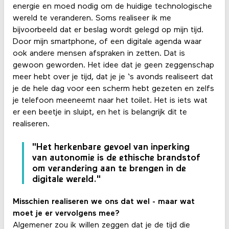
energie en moed nodig om de huidige technologische
wereld te veranderen. Soms realiseer ik me
bijvoorbeeld dat er beslag wordt gelegd op mijn tijd.
Door mijn smartphone, of een digitale agenda waar
ook andere mensen afspraken in zetten. Dat is
gewoon geworden. Het idee dat je geen zeggenschap
meer hebt over je tijd, dat je je ‘s avonds realiseert dat
je de hele dag voor een scherm hebt gezeten en zelfs
je telefoon meeneemt naar het toilet. Het is iets wat
er een beetje in sluipt, en het is belangrijk dit te
realiseren.
"Het herkenbare gevoel van inperking
van autonomie is de ethische brandstof
om verandering aan te brengen in de
digitale wereld."
Misschien realiseren we ons dat wel - maar wat
moet je er vervolgens mee?
Algemener zou ik willen zeggen dat je de tijd die