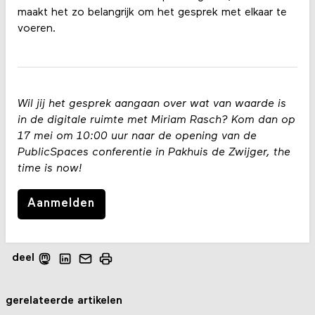
maakt het zo belangrijk om het gesprek met elkaar te
voeren.
Wil jij het gesprek aangaan over wat van waarde is
in de digitale ruimte met Miriam Rasch? Kom dan op
17 mei om 10:00 uur naar de opening van de
PublicSpaces conferentie in Pakhuis de Zwijger, the
time is now!
Aanmelden
deel
gerelateerde artikelen