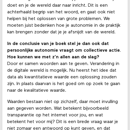
doet en je de wereld daar naar inricht. Dit is een
achterhaald begrip van het woord, en gaat ook niet
helpen bij het oplossen van grote problemen. We
moeten juist bedenken hoe je autonomie in de praktijk
kan brengen zonder dat je je afsnijdt van de wereld.
In de conclusie van je boek stel je dan ook dat
persoonlijke autonomie vraagt om collectieve actie.
Hoe kunnen we met z’n allen aan de slag?
Door er samen woorden aan te geven. Verandering in
de digitale wereld is mogelijk. Nu heerst het idee dat
data als kwantitatieve waarde een oplossing zouden
zijn. In plaats daarvan is het goed om op zoek te gaan
naar de kwalitatieve waarde.
Waarden bestaan niet op zichzelf, daar moet invulling
aan gegeven worden. Wat betekent bijvoorbeeld
transparantie op het internet voor jou, en wat
betekent het voor mij? Dit is een brede vraag waar je
niet zomaar een antwoord op kunt geven, en dat