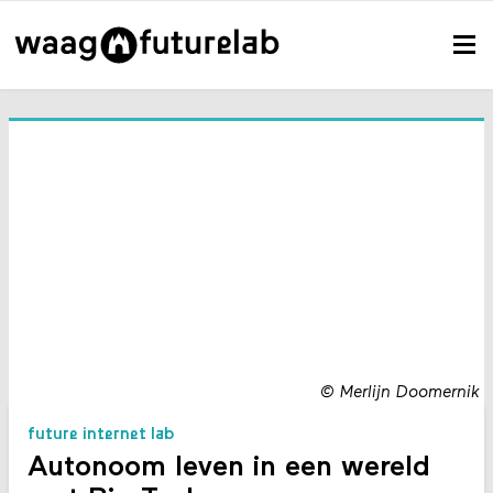
©
Merlijn Doomernik
future internet lab
Autonoom leven in een wereld