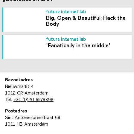
future internet lab
Big, Open & Beautiful: Hack the
Body
future internet lab
'Fanatically in the middle'
Bezoekadres
Nieuwmarkt 4
1012 CR Amsterdam
Tel.
+31 (0)20 5579898
Postadres
Sint Antoniesbreestraat 69
1011 HB Amsterdam