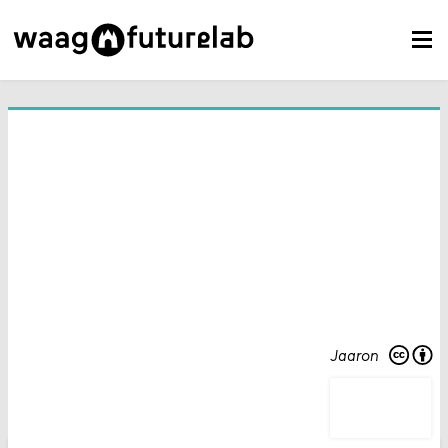
Jaaron