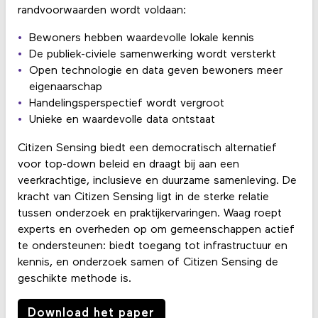
randvoorwaarden wordt voldaan:
Bewoners hebben waardevolle lokale kennis
De publiek-civiele samenwerking wordt versterkt
Open technologie en data geven bewoners meer
eigenaarschap
Handelingsperspectief wordt vergroot
Unieke en waardevolle data ontstaat
Citizen Sensing biedt een democratisch alternatief
voor top-down beleid en draagt bij aan een
veerkrachtige, inclusieve en duurzame samenleving. De
kracht van Citizen Sensing ligt in de sterke relatie
tussen onderzoek en praktijkervaringen. Waag roept
experts en overheden op om gemeenschappen actief
te ondersteunen: biedt toegang tot infrastructuur en
kennis, en onderzoek samen of Citizen Sensing de
geschikte methode is.
Download het paper