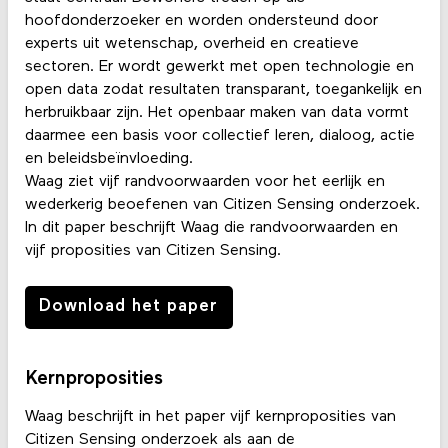
hoofdonderzoeker en worden ondersteund door
experts uit wetenschap, overheid en creatieve
sectoren. Er wordt gewerkt met open technologie en
open data zodat resultaten transparant, toegankelijk en
herbruikbaar zijn. Het openbaar maken van data vormt
daarmee een basis voor collectief leren, dialoog, actie
en beleidsbeïnvloeding.
Waag ziet vijf randvoorwaarden voor het eerlijk en
wederkerig beoefenen van Citizen Sensing onderzoek.
In dit paper beschrijft Waag die randvoorwaarden en
vijf proposities van Citizen Sensing.
Download het paper
Kernproposities
Waag beschrijft in het paper vijf kernproposities van
Citizen Sensing onderzoek als aan de