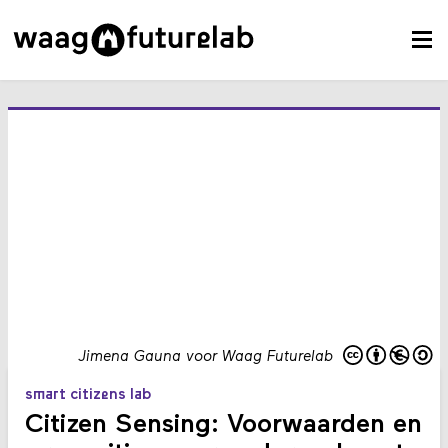
Jimena Gauna voor Waag Futurelab
smart citizens lab
Citizen Sensing: Voorwaarden en