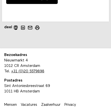
deel
Bezoekadres
Nieuwmarkt 4
1012 CR Amsterdam
Tel.
+31 (0)20 5579898
Postadres
Sint Antoniesbreestraat 69
1011 HB Amsterdam
Mensen
Vacatures
Zaalverhuur
Privacy