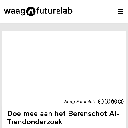
Waag Futurelab
Doe mee aan het Berenschot AI-
Trendonderzoek