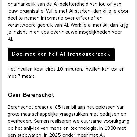
onafhankelijk van de AI-geletterdheid van jou of van
jouw organisatie. Wil je met AI starten, dan krijg je door
deel te nemen informatie over effectief en
verantwoord gebruik van AI. Werk je al met AI, dan krijg
je inzicht in en tips over nieuwe mogelijkheden voor
AI.
Doe mee aan het AI-Trendonderzoek
Het invullen kost circa 10 minuten. Invullen kan tot en
met 7 maart.
Over Berenschot
Berenschot
draagt al 85 jaar bij aan het oplossen van
grote maatschappelijke vraagstukken met bedrijven en
overheden. Samen realiseren we duurzame vooruitgang
op het snijvlak van mens en technologie. In 1938 met
een stopwatch, in 2025 onder meer met AI.