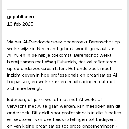
gepubliceerd
13 feb 2025
Via het AI-Trendonderzoek onderzoekt Berenschot op
welke wijze in Nederland gebruik wordt gemaakt van
AI, nu en in de nabije toekomst. Berenschot werkt
hierbij samen met Waag Futurelab, dat zal reflecteren
op de onderzoeksresultaten. Het onderzoek moet
inzicht geven in hoe professionals en organisaties AI
toepassen, en welke kansen en uitdagingen dat met
zich mee brengt.
Iedereen, of je nu wel of niet met AI werkt of
verwacht met AI te gaan werken, kan meedoen aan dit
onderzoek. Dit geldt voor professionals in alle functies
en sectoren: van overheidsinstellingen tot bedrijven,
en van kleine organisaties tot grote ondernemingen -