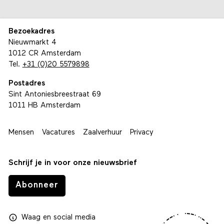
Bezoekadres
Nieuwmarkt 4
1012 CR Amsterdam
Tel.
+31 (0)20 5579898
Postadres
Sint Antoniesbreestraat 69
1011 HB Amsterdam
Mensen
Vacatures
Zaalverhuur
Privacy
Schrijf je in voor onze nieuwsbrief
Abonneer
Waag
en
social media