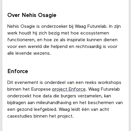
Over Nehis Osagie
Nehis Osagie is onderzoeker bij Waag Futurelab. In zijn
werk houdt hij zich bezig met hoe ecosystemen
functioneren, en hoe ze als inspiratie kunnen dienen
voor een wereld die helpend en rechtvaardig is voor
alle levende wezens.
Enforce
Dit evenement is onderdeel van een reeks workshops
binnen het Europese
project Enforce
. Waag Futurelab
onderzoekt hoe data die burgers verzamelen, kan
bijdragen aan milieuhandhaving en het beschermen van
een gezond leefgebied. Waag leidt één van acht
casestudies binnen het project.