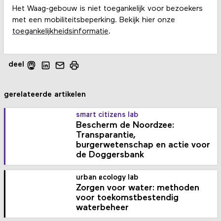
Het Waag-gebouw is niet toegankelijk voor bezoekers
met een mobiliteitsbeperking. Bekijk hier onze
toegankelijkheidsinformatie
.
deel
gerelateerde artikelen
smart citizens lab
Bescherm de Noordzee:
Transparantie,
burgerwetenschap en actie voor
de Doggersbank
urban ecology lab
Zorgen voor water: methoden
voor toekomstbestendig
waterbeheer